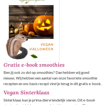
Gratis e-book smoothies
Ben jij ook zo dol op smoothies? Dan hebben wij goed
nieuws. Wij hebben een aantal van onze favoriete smoothie
recepten en ons basis recept vind je terug in dit gratis e-book.
Vegan Sinterklaas
Sinterklaas kun je prima diervriendelijk vieren. Dit e-book