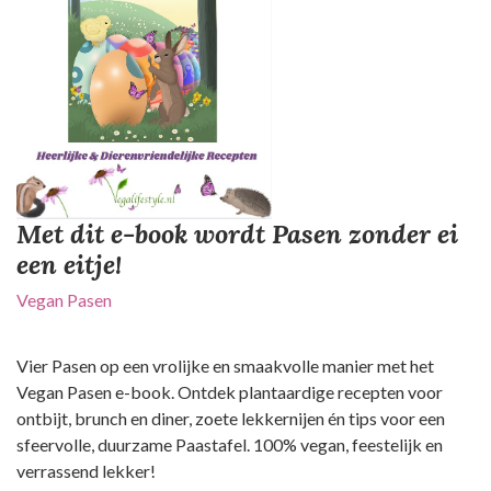
Met dit e-book wordt Pasen zonder ei
een eitje!
Vegan Pasen
Vier Pasen op een vrolijke en smaakvolle manier met het
Vegan Pasen e-book. Ontdek plantaardige recepten voor
ontbijt, brunch en diner, zoete lekkernijen én tips voor een
sfeervolle, duurzame Paastafel. 100% vegan, feestelijk en
verrassend lekker!