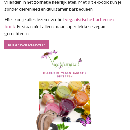
vrienden in het zonnetje heerlijk eten. Met dit e-book kun je
zonder dierenleed en duurzamer barbecueën.
Hier kun je alles lezen over het
veganistische barbecue e-
book
. Er staan niet alleen maar super lekkere vegan
gerechten in ….
BESTEL VEGAN BARBECUEËN