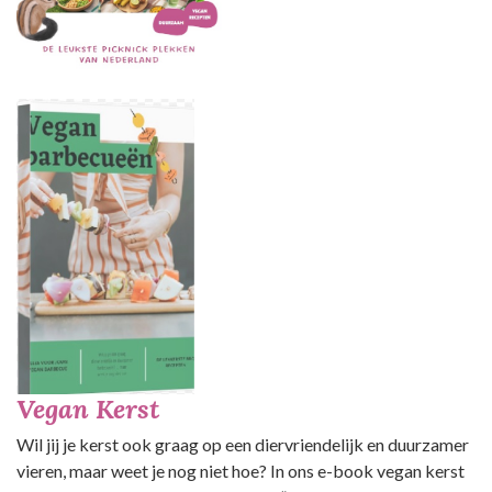
Vegan Kerst
Wil jij je kerst ook graag op een diervriendelijk en duurzamer
vieren, maar weet je nog niet hoe? In ons e-book vegan kerst