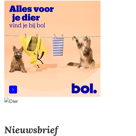
Nieuwsbrief