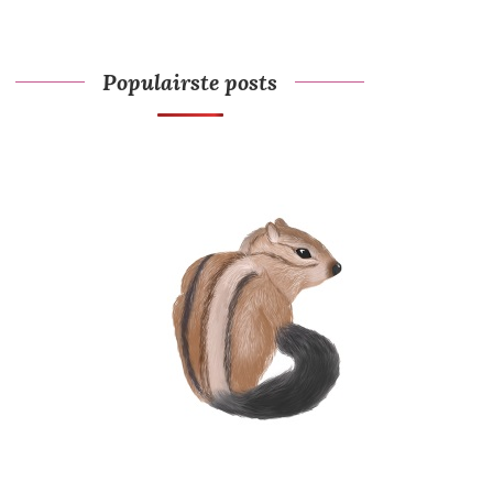
Populairste posts