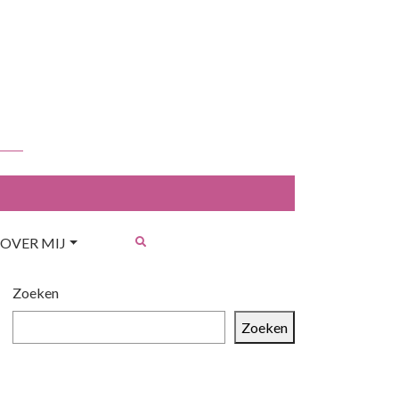
OVER MIJ
Zoeken
Zoeken