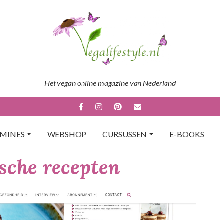
Het vegan online magazine van Nederland
AMINES
WEBSHOP
CURSUSSEN
E-BOOKS
sche recepten