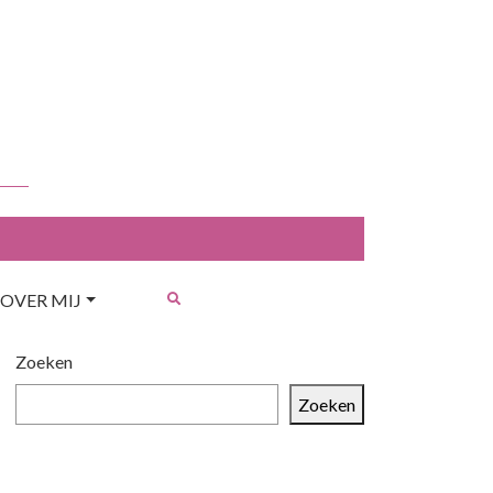
OVER MIJ
Zoeken
Zoeken