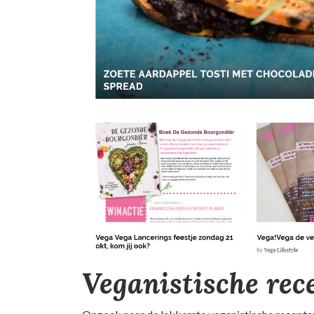
Veganistische rec