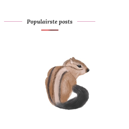
Populairste posts