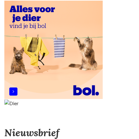
Nieuwsbrief