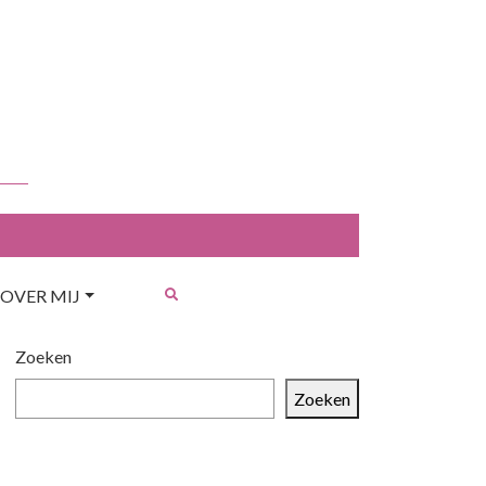
OVER MIJ
Zoeken
Zoeken