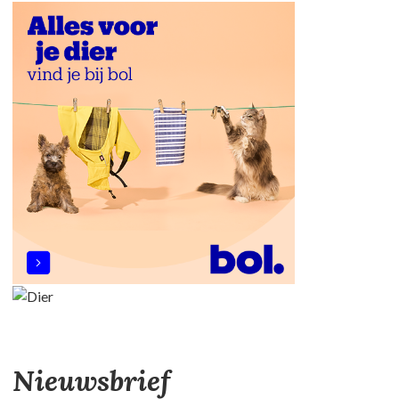
Nieuwsbrief