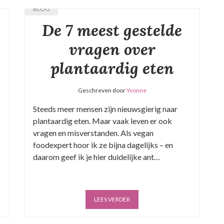
BLOG
De 7 meest gestelde
vragen over
plantaardig eten
Geschreven door
Yvonne
Steeds meer mensen zijn nieuwsgierig naar
plantaardig eten. Maar vaak leven er ook
vragen en misverstanden. Als vegan
foodexpert hoor ik ze bijna dagelijks – en
daarom geef ik je hier duidelijke ant…
LEES VERDER