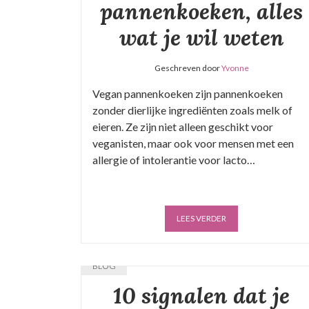
pannenkoeken, alles
wat je wil weten
Geschreven door
Yvonne
Vegan pannenkoeken zijn pannenkoeken
zonder dierlijke ingrediënten zoals melk of
eieren. Ze zijn niet alleen geschikt voor
veganisten, maar ook voor mensen met een
allergie of intolerantie voor lacto…
LEES VERDER
BLOG
10 signalen dat je