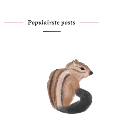
Populairste posts