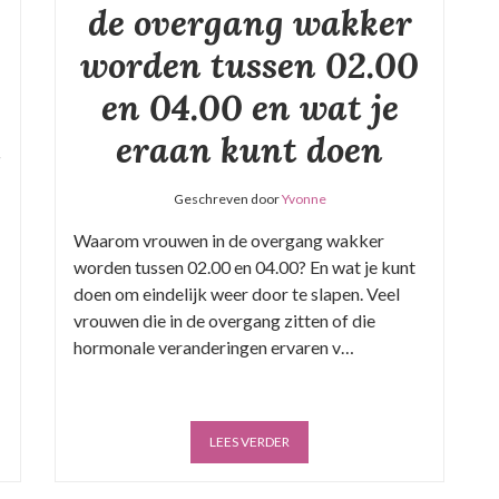
de overgang wakker
worden tussen 02.00
en 04.00 en wat je
n
eraan kunt doen
Geschreven door
Yvonne
Waarom vrouwen in de overgang wakker
worden tussen 02.00 en 04.00? En wat je kunt
doen om eindelijk weer door te slapen. Veel
vrouwen die in de overgang zitten of die
hormonale veranderingen ervaren v…
LEES VERDER