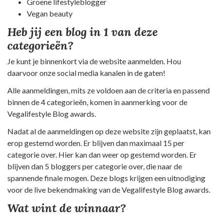
Groene lifestyleblogger
Vegan beauty
Heb jij een blog in 1 van deze
categorieën?
Je kunt je binnenkort via de website aanmelden. Hou
daarvoor onze social media kanalen in de gaten!
Alle aanmeldingen, mits ze voldoen aan de criteria en passend
binnen de 4 categorieën, komen in aanmerking voor de
Vegalifestyle Blog awards.
Nadat al de aanmeldingen op deze website zijn geplaatst, kan
erop gestemd worden. Er blijven dan maximaal 15 per
categorie over. Hier kan dan weer op gestemd worden. Er
blijven dan 5 bloggers per categorie over, die naar de
spannende finale mogen. Deze blogs krijgen een uitnodiging
voor de live bekendmaking van de Vegalifestyle Blog awards.
Wat wint de winnaar?