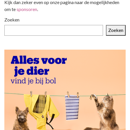
Kijk dan zeker even op onze pagina naar de mogelijkheden
om te
sponsoren
.
Zoeken
Zoeken