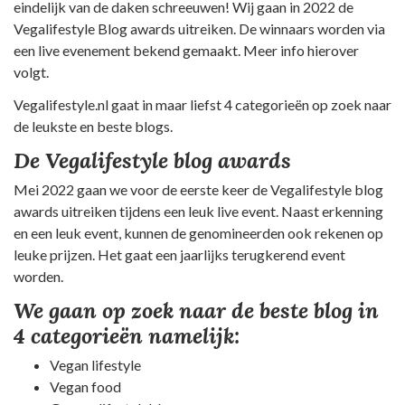
eindelijk van de daken schreeuwen! Wij gaan in 2022 de
Vegalifestyle Blog awards uitreiken. De winnaars worden via
een live evenement bekend gemaakt. Meer info hierover
volgt.
Vegalifestyle.nl gaat in maar liefst 4 categorieën op zoek naar
de leukste en beste blogs.
De Vegalifestyle blog awards
Mei 2022 gaan we voor de eerste keer de Vegalifestyle blog
awards uitreiken tijdens een leuk live event. Naast erkenning
en een leuk event, kunnen de genomineerden ook rekenen op
leuke prijzen. Het gaat een jaarlijks terugkerend event
worden.
We gaan op zoek naar de beste blog in
4 categorieën namelijk:
Vegan lifestyle
Vegan food