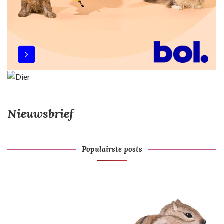
Nieuwsbrief
Populairste posts