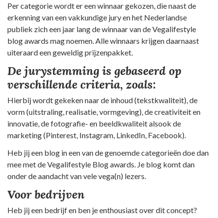
Per categorie wordt er een winnaar gekozen, die naast de
erkenning van een vakkundige jury en het Nederlandse
publiek zich een jaar lang de winnaar van de Vegalifestyle
blog awards mag noemen. Alle winnaars krijgen daarnaast
uiteraard een geweldig prijzenpakket.
De jurystemming is gebaseerd op
verschillende criteria, zoa
ls:
Hierbij wordt gekeken naar de inhoud (tekstkwaliteit), de
vorm (uitstraling, realisatie, vormgeving), de creativiteit en
innovatie, de fotografie- en beeldkwaliteit alsook de
marketing (Pinterest, Instagram, LinkedIn, Facebook).
Heb jij een blog in een van de genoemde categorieën doe dan
mee met de Vegalifestyle Blog awards. Je blog komt dan
onder de aandacht van vele vega(n) lezers.
Voor bedrijven
Heb jij een bedrijf en ben je enthousiast over dit concept?