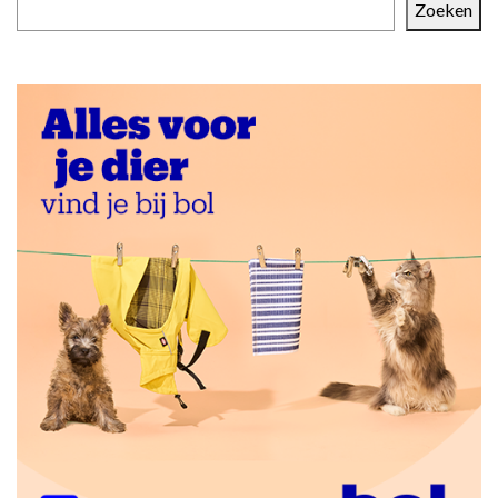
Zoeken