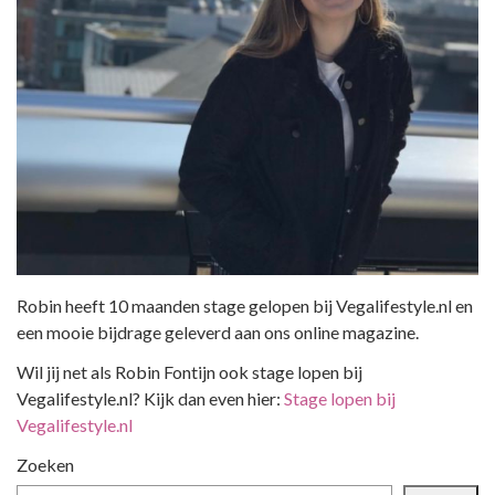
Robin heeft 10 maanden stage gelopen bij Vegalifestyle.nl en
een mooie bijdrage geleverd aan ons online magazine.
Wil jij net als Robin Fontijn ook stage lopen bij
Vegalifestyle.nl? Kijk dan even hier:
Stage lopen bij
Vegalifestyle.nl
Zoeken