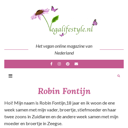
Skip
to
content
Het vegan online magazine van
Nederland
Robin Fontijn
Hoi! Mijn naam is Robin Fontijn,18 jaar en ik woon de ene
week samen met mijn vader, broertje, stiefmoeder en haar
twee zoons in Zuidlaren en de andere week samen met mijn
moeder en broertje in Zeegse.