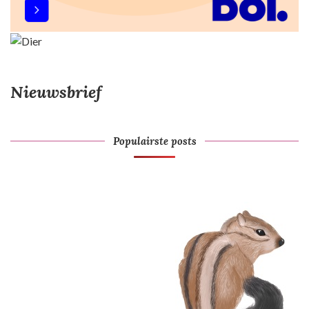
Nieuwsbrief
Populairste posts