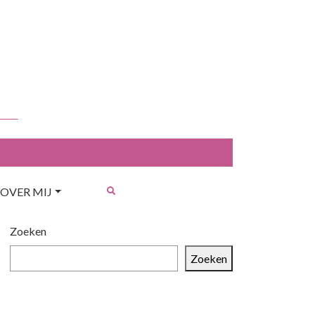
OVER MIJ
Zoeken
Zoeken