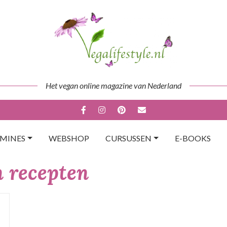
Het vegan online magazine van Nederland
AMINES
WEBSHOP
CURSUSSEN
E-BOOKS
n recepten