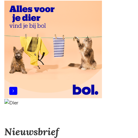
Nieuwsbrief