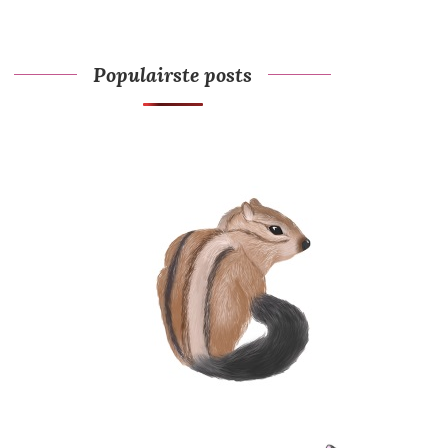
Populairste posts