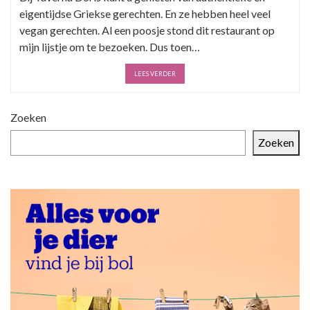
eigentijdse Griekse gerechten. En ze hebben heel veel
vegan gerechten. Al een poosje stond dit restaurant op
mijn lijstje om te bezoeken. Dus toen…
LEES VERDER
Zoeken
Zoeken