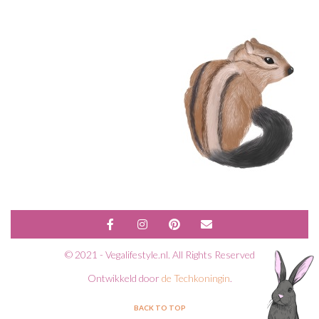
© 2021 - Vegalifestyle.nl. All Rights Reserved
Ontwikkeld door
de Techkoningin
.
BACK TO TOP