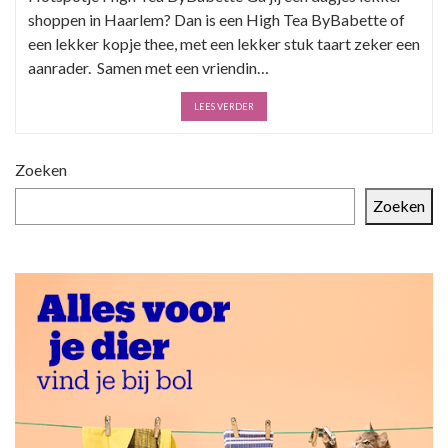
shoppen in Haarlem? Dan is een High Tea ByBabette of
een lekker kopje thee, met een lekker stuk taart zeker een
aanrader. Samen met een vriendin…
LEES VERDER
Zoeken
Zoeken