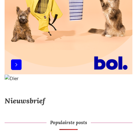
Nieuwsbrief
Populairste posts