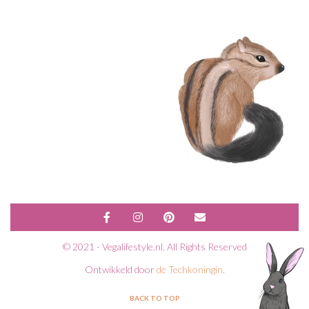
© 2021 - Vegalifestyle.nl. All Rights Reserved
Ontwikkeld door
de Techkoningin
.
BACK TO TOP