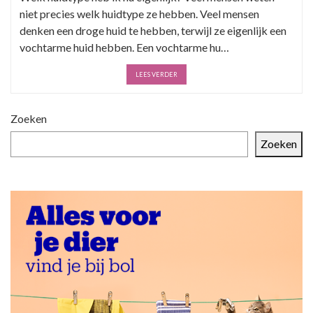
niet precies welk huidtype ze hebben. Veel mensen
denken een droge huid te hebben, terwijl ze eigenlijk een
vochtarme huid hebben. Een vochtarme hu…
LEES VERDER
Zoeken
Zoeken