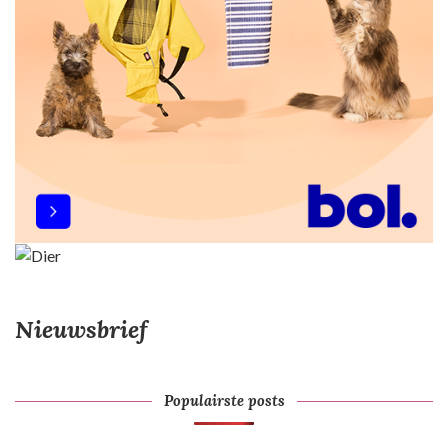
Nieuwsbrief
Populairste posts