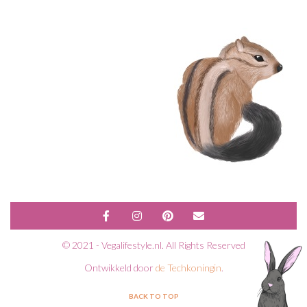
© 2021 - Vegalifestyle.nl. All Rights Reserved
Ontwikkeld door
de Techkoningin
.
BACK TO TOP