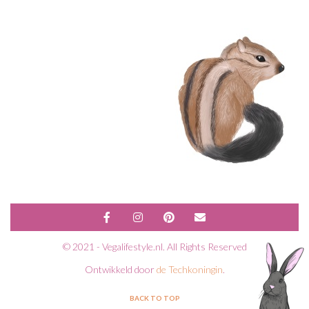
© 2021 - Vegalifestyle.nl. All Rights Reserved
Ontwikkeld door
de Techkoningin
.
BACK TO TOP