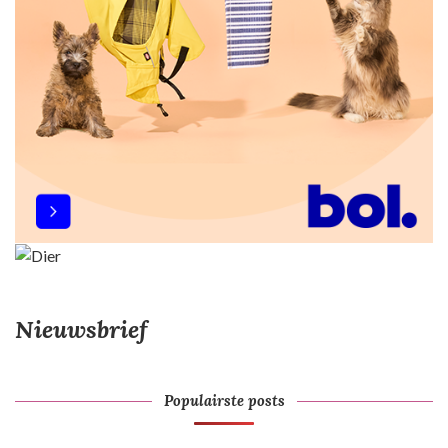
Nieuwsbrief
Populairste posts