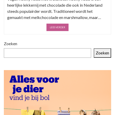
heerlijke lekkernij met chocolade die ook in Nederland
steeds populairder wordt. Traditioneel wordt het
gemaakt met melkchocolade en marshmallow, maar…
LEES VERDER
Zoeken
Zoeken