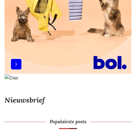
Nieuwsbrief
Populairste posts