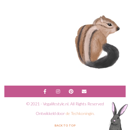
© 2021 - Vegalifestyle.nl. All Rights Reserved
Ontwikkeld door
de Techkoningin
.
BACK TO TOP