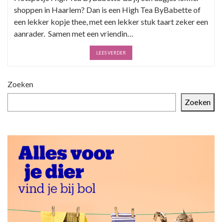
shoppen in Haarlem? Dan is een High Tea ByBabette of
een lekker kopje thee, met een lekker stuk taart zeker een
aanrader. Samen met een vriendin…
LEES VERDER
Zoeken
Zoeken