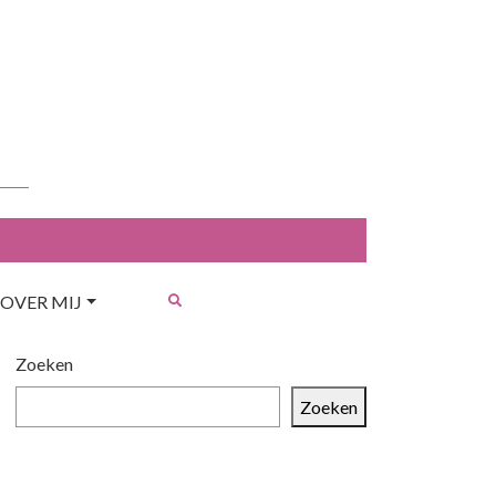
OVER MIJ
Zoeken
Zoeken