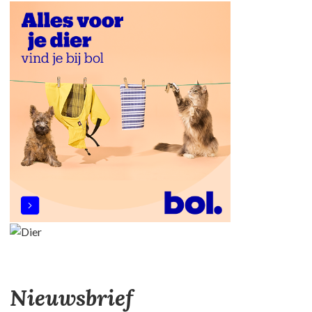
Nieuwsbrief