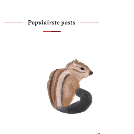
Populairste posts