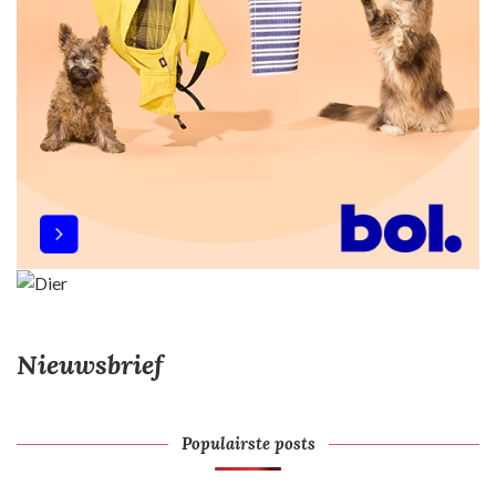
Nieuwsbrief
Populairste posts