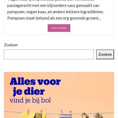
pastagerecht met een bijzondere saus gemaakt van
pompoen, vegan kaas, en andere lekkere ingrediënten.
Pompoen staat bekend als een erg gezonde groent…
LEES VERDER
Zoeken
Zoeken