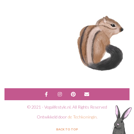
© 2021 - Vegalifestyle.nl. All Rights Reserved
Ontwikkeld door
de Techkoningin
.
BACK TO TOP