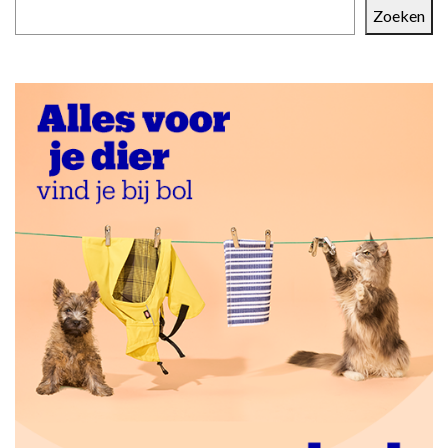
Zoeken