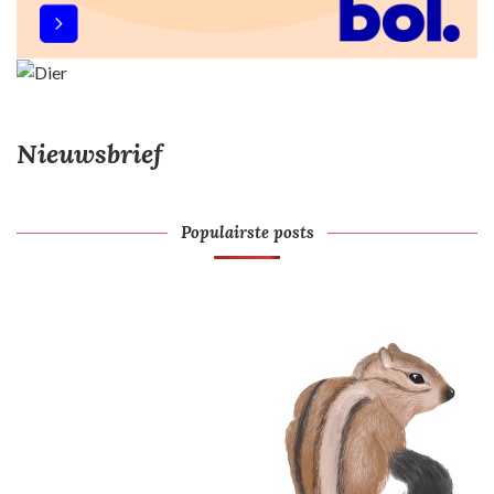
Nieuwsbrief
Populairste posts