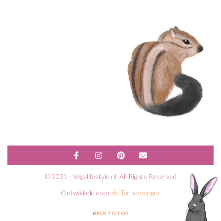
© 2021 - Vegalifestyle.nl. All Rights Reserved
Ontwikkeld door
de Techkoningin
.
BACK TO TOP