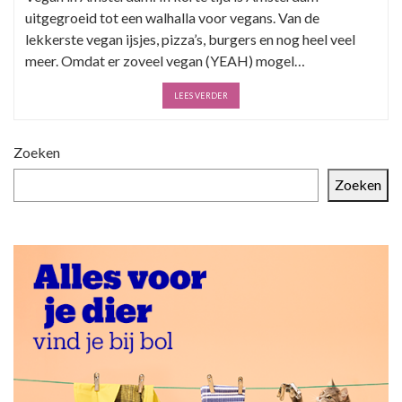
uitgegroeid tot een walhalla voor vegans. Van de
lekkerste vegan ijsjes, pizza’s, burgers en nog heel veel
meer. Omdat er zoveel vegan (YEAH) mogel…
LEES VERDER
Zoeken
Zoeken