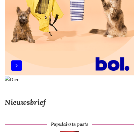
Nieuwsbrief
Populairste posts