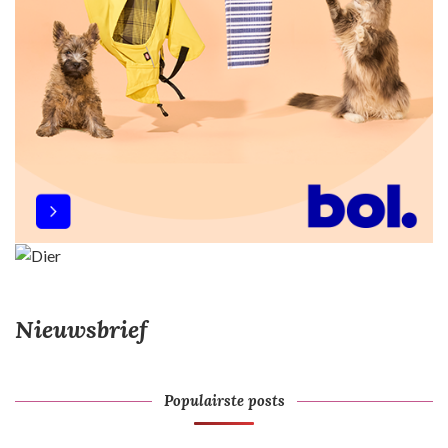
Nieuwsbrief
Populairste posts