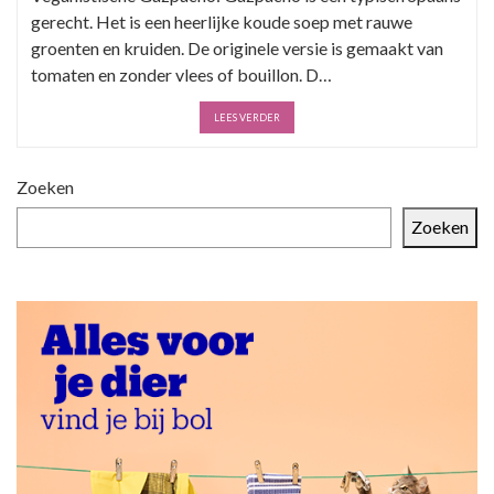
gerecht. Het is een heerlijke koude soep met rauwe
groenten en kruiden. De originele versie is gemaakt van
tomaten en zonder vlees of bouillon. D…
LEES VERDER
Zoeken
Zoeken