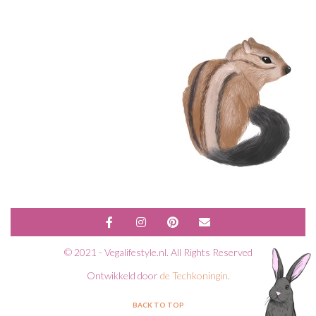
© 2021 - Vegalifestyle.nl. All Rights Reserved
Ontwikkeld door
de Techkoningin
.
BACK TO TOP