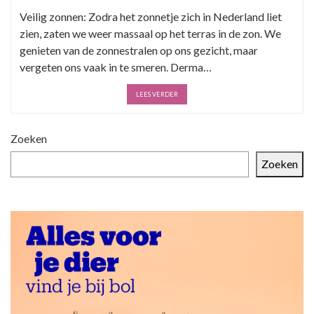
Veilig zonnen: Zodra het zonnetje zich in Nederland liet
zien, zaten we weer massaal op het terras in de zon. We
genieten van de zonnestralen op ons gezicht, maar
vergeten ons vaak in te smeren. Derma…
LEES VERDER
Zoeken
Zoeken