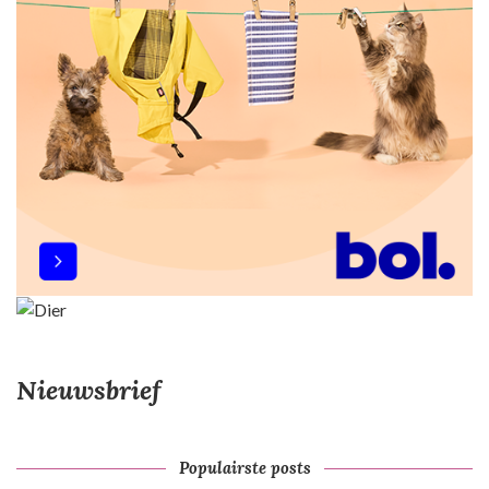
Nieuwsbrief
Populairste posts