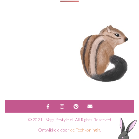
© 2021 - Vegalifestyle.nl. All Rights Reserved
Ontwikkeld door
de Techkoningin
.