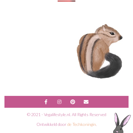
© 2021 - Vegalifestyle.nl. All Rights Reserved
Ontwikkeld door
de Techkoningin
.