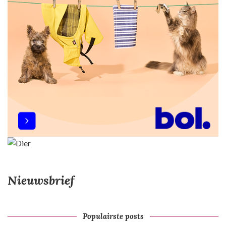
Nieuwsbrief
Populairste posts