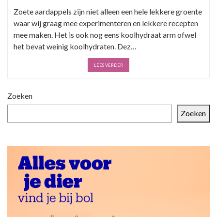
Zoete aardappels zijn niet alleen een hele lekkere groente
waar wij graag mee experimenteren en lekkere recepten
mee maken. Het is ook nog eens koolhydraat arm ofwel
het bevat weinig koolhydraten. Dez…
LEES VERDER
Zoeken
Zoeken