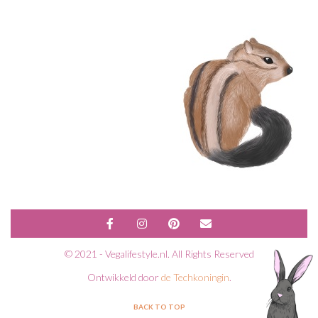
© 2021 - Vegalifestyle.nl. All Rights Reserved
Ontwikkeld door
de Techkoningin
.
BACK TO TOP