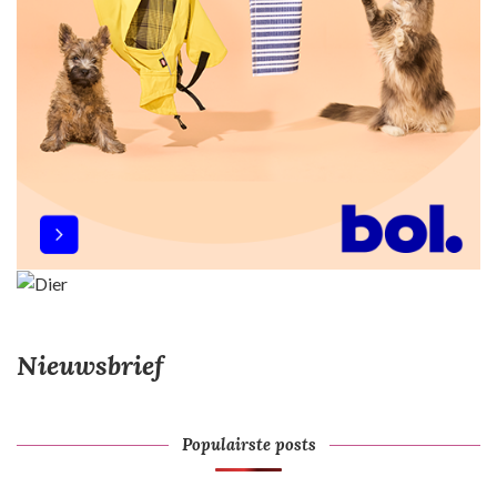
Nieuwsbrief
Populairste posts