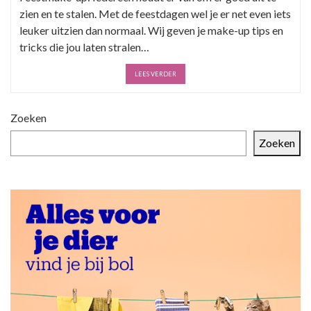
zien en te stalen. Met de feestdagen wel je er net even iets
leuker uitzien dan normaal. Wij geven je make-up tips en
tricks die jou laten stralen…
LEES VERDER
Zoeken
Zoeken