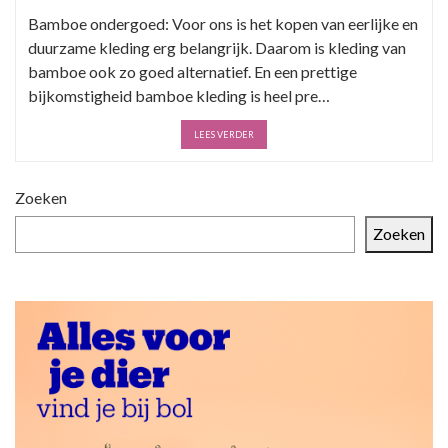
Bamboe ondergoed: Voor ons is het kopen van eerlijke en
duurzame kleding erg belangrijk. Daarom is kleding van
bamboe ook zo goed alternatief. En een prettige
bijkomstigheid bamboe kleding is heel pre…
LEES VERDER
Zoeken
Zoeken