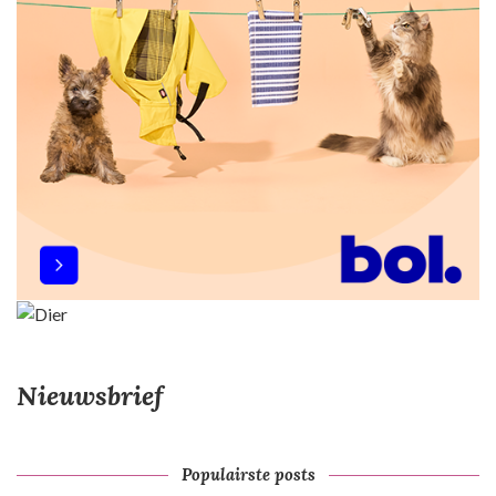
Nieuwsbrief
Populairste posts