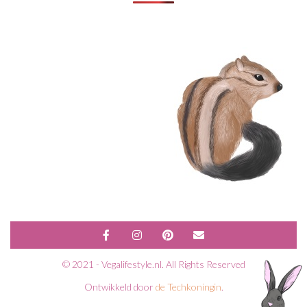
© 2021 - Vegalifestyle.nl. All Rights Reserved
Ontwikkeld door
de Techkoningin
.