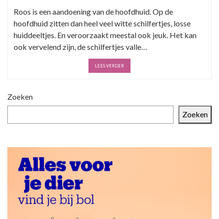
Roos is een aandoening van de hoofdhuid. Op de
hoofdhuid zitten dan heel veel witte schilfertjes, losse
huiddeeltjes. En veroorzaakt meestal ook jeuk. Het kan
ook vervelend zijn, de schilfertjes valle…
LEES VERDER
Zoeken
Zoeken