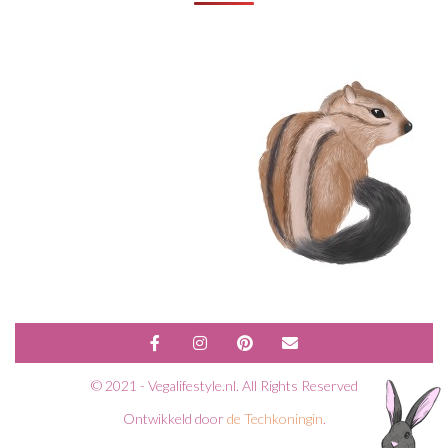
© 2021 - Vegalifestyle.nl. All Rights Reserved
Ontwikkeld door
de Techkoningin
.