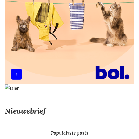
Nieuwsbrief
Populairste posts