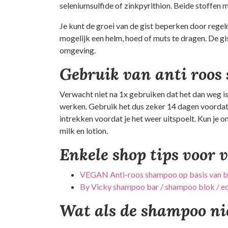
seleniumsulfide of zinkpyrithion. Beide stoffen 
Je kunt de groei van de gist beperken door regel
mogelijk een helm, hoed of muts te dragen. De gis
omgeving.
Gebruik van anti roos
Verwacht niet na 1x gebruiken dat het dan weg 
werken. Gebruik het dus zeker 14 dagen voordat 
intrekken voordat je het weer uitspoelt. Kun je 
milk en lotion.
Enkele shop tips voor 
VEGAN Anti-roos shampoo op basis van b
By Vicky shampoo bar / shampoo blok / ec
Wat als de shampoo ni