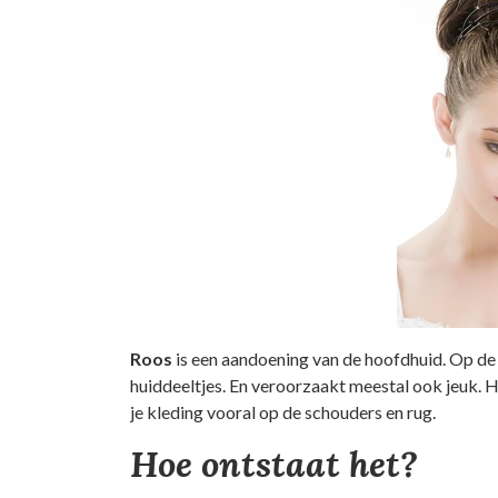
Roos
is een aandoening van de hoofdhuid. Op de h
huiddeeltjes. En veroorzaakt meestal ook jeuk. He
je kleding vooral op de schouders en rug.
Hoe ontstaat het?