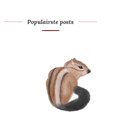
Populairste posts