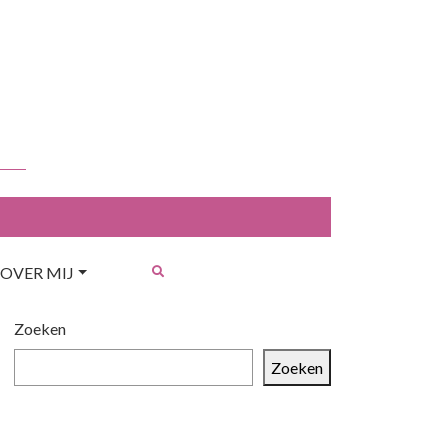
OVER MIJ
Zoeken
Zoeken