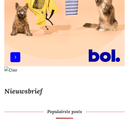
Nieuwsbrief
Populairste posts