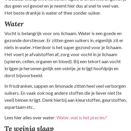
dus geen vol gevoel en je neemt hier dus al snel te veel van.
Het beste drankje is water of thee zonder suiker.
Water
Vocht is belangrijk voor ons lichaam. Water is een goede en
gezonde dorstlesser. Er zitten geen suikers in, eigenlijk zit er
niets in water. Hierdoor is het super gezond voor je lichaam.
Het voert je afvalstoffen af, zorg voor vocht in je lichaam
(spieren, cellen, organen en bloed). Bij een tekort aan vocht
krijgen je hersenen gelijk een seintje, je krijgt hoofdpijn en
dorst bijvoorbeeld.
In frisdranken, sappen en limonade zitten heel veel verborgen
suikers. En vaak ook nog andere stoffen die je liever niet (te
veel) binnen krijgt. Denk hierbij aan kleurstoffen, geurstoffen,
aspartaam etc..
Lees hier alles over water:
Water, wat is het precies?
Te weinig slaap