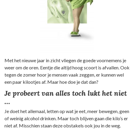
Met het nieuwe jaar in zicht vliegen de goede voornemens je
weer om de oren. Eentje die altijd hoog scoort is afvallen. Ook
tegen de zomer hoor je mensen vaak zeggen, er kunnen wel
een paar kilootjes af. Maar hoe doe je dat dan?
Je probeert van alles toch lukt het niet
…
Je doet het allemaal, letten op wat je eet, meer bewegen, geen
of weinig alcohol drinken. Maar toch blijven gaan die kilo’s er
niet af. Misschien staan deze obstakels ook jou in de weg.