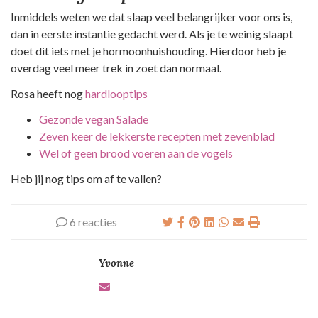
Inmiddels weten we dat slaap veel belangrijker voor ons is,
dan in eerste instantie gedacht werd. Als je te weinig slaapt
doet dit iets met je hormoonhuishouding. Hierdoor heb je
overdag veel meer trek in zoet dan normaal.
Rosa heeft nog
hardlooptips
Gezonde vegan Salade
Zeven keer de lekkerste recepten met zevenblad
Wel of geen brood voeren aan de vogels
Heb jij nog tips om af te vallen?
6 reacties
Yvonne