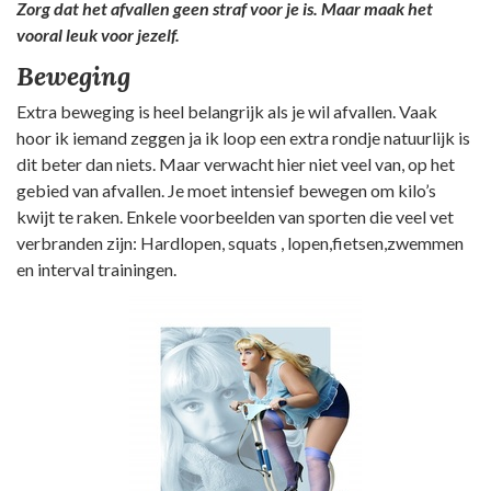
Zorg dat het afvallen geen straf voor je is. Maar maak het
vooral leuk voor jezelf.
Beweging
Extra beweging is heel belangrijk als je wil afvallen. Vaak
hoor ik iemand zeggen ja ik loop een extra rondje natuurlijk is
dit beter dan niets. Maar verwacht hier niet veel van, op het
gebied van afvallen. Je moet intensief bewegen om kilo’s
kwijt te raken. Enkele voorbeelden van sporten die veel vet
verbranden zijn: Hardlopen, squats , lopen,fietsen,zwemmen
en interval trainingen.