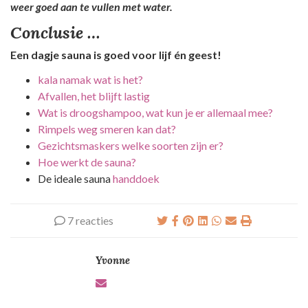
weer goed aan te vullen met water.
Conclusie …
Een dagje sauna is goed voor lijf én geest!
kala namak wat is het?
Afvallen, het blijft lastig
Wat is droogshampoo, wat kun je er allemaal mee?
Rimpels weg smeren kan dat?
Gezichtsmaskers welke soorten zijn er?
Hoe werkt de sauna?
De ideale sauna
handdoek
7 reacties
Yvonne