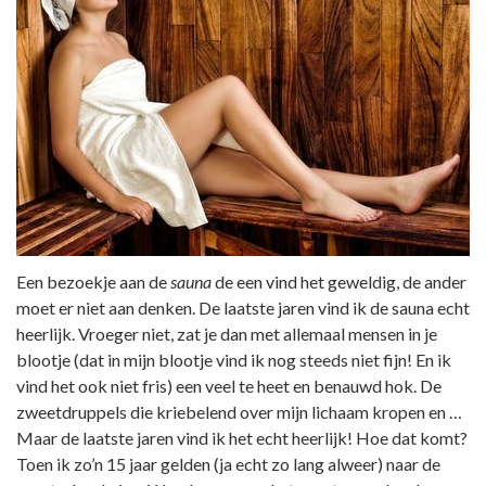
Een bezoekje aan de
sauna
de een vind het geweldig, de ander
moet er niet aan denken. De laatste jaren vind ik de sauna echt
heerlijk. Vroeger niet, zat je dan met allemaal mensen in je
blootje (dat in mijn blootje vind ik nog steeds niet fijn! En ik
vind het ook niet fris) een veel te heet en benauwd hok. De
zweetdruppels die kriebelend over mijn lichaam kropen en …
Maar de laatste jaren vind ik het echt heerlijk! Hoe dat komt?
Toen ik zo’n 15 jaar gelden (ja echt zo lang alweer) naar de