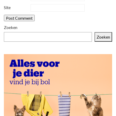
Site
Zoeken
Zoeken