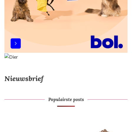
Nieuwsbrief
Populairste posts