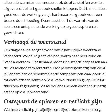
alleen de warmte maar meteen ook de afvalstoffen worden
afgevoerd. Je hart gaat ook sneller kloppen. Dat is niet alleen
goed voor de werking van je hart maar zorgt ook voor een
betere doorbloeding. Daarnaast heeft de warmte van de
sauna een ontspannende werking op je geest, spieren en
gewrichten.
Verhoogd de weerstand
Een dagje sauna zorgt ervoor dat je natuurlijke weerstand
verbeterd wordt. Je gaat van heel warm naar heel koud en
weer andersom. Het lichaam moet zich steeds aanpassen aan
de wisselende temperaturen. Doe je dit regelmatig dan went
je lichaam aan de schommelende temperaturen waardoor je
minder vatbaar bent voor o.a. verkoudheid en griep. Je kunt
thuis ook regelmatig wissel douches nemen voor een gunstig
effect op o.a. je weerstand.
Ontspant de spieren en verlicht pijn
Warmte verlicht pijn, pijnlijke en stijve spieren kunnen erg