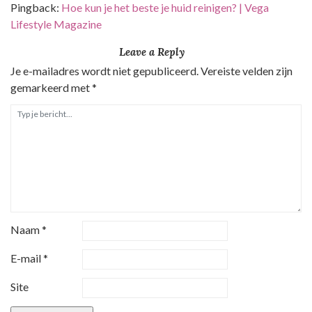
Pingback:
Hoe kun je het beste je huid reinigen? | Vega
Lifestyle Magazine
Leave a Reply
Je e-mailadres wordt niet gepubliceerd.
Vereiste velden zijn
gemarkeerd met
*
Naam
*
E-mail
*
Site