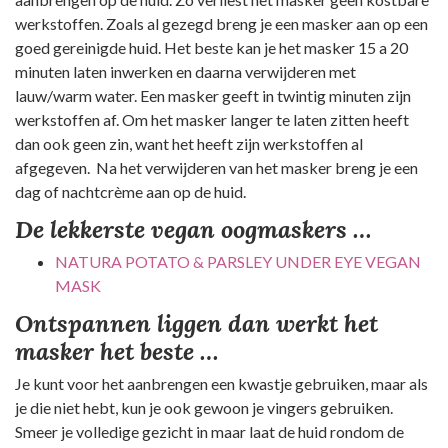
werkstoffen. Zoals al gezegd breng je een masker aan op een
goed gereinigde huid. Het beste kan je het masker 15 a 20
minuten laten inwerken en daarna verwijderen met
lauw/warm water. Een masker geeft in twintig minuten zijn
werkstoffen af. Om het masker langer te laten zitten heeft
dan ook geen zin, want het heeft zijn werkstoffen al
afgegeven. Na het verwijderen van het masker breng je een
dag of nachtcrème aan op de huid.
De lekkerste vegan oogmaskers …
NATURA POTATO & PARSLEY UNDER EYE VEGAN
MASK
Ontspannen liggen dan werkt het
masker het beste …
Je kunt voor het aanbrengen een kwastje gebruiken, maar als
je die niet hebt, kun je ook gewoon je vingers gebruiken.
Smeer je volledige gezicht in maar laat de huid rondom de