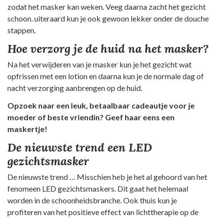
zodat het masker kan weken. Veeg daarna zacht het gezicht
schoon. uiteraard kun je ook gewoon lekker onder de douche
stappen.
Hoe verzorg je de huid na het masker?
Na het verwijderen van je masker kun je het gezicht wat
opfrissen met een lotion en daarna kun je de normale dag of
nacht verzorging aanbrengen op de huid.
Opzoek naar een leuk, betaalbaar cadeautje voor je
moeder of beste vriendin? Geef haar eens een
maskertje!
De nieuwste trend een LED
gezichtsmasker
De nieuwste trend … Misschien heb je het al gehoord van het
fenomeen LED gezichtsmaskers. Dit gaat het helemaal
worden in de schoonheidsbranche. Ook thuis kun je
profiteren van het positieve effect van lichttherapie op de