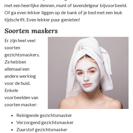
met een heerlijke dennen, munt of lavendelgeur bijvoorbeeld.
Of ga even lekker liggen op de bank of je bed met een leuk
tijdschrift. Even lekker puur genieten!
Soorten maskers
Er zijn heel veel
soorten
gezichtsmaskers.
Ze hebben
allemaal een
andere werking
voor de huid.
Enkele
voorbeelden van
soorten masker:
Reinigende gezichtsmasker
Verzorgend gezichtsmasker
Zuurstof gezichtsmasker