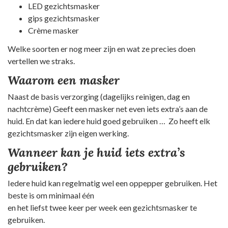
LED gezichtsmasker
gips gezichtsmasker
Crème masker
Welke soorten er nog meer zijn en wat ze precies doen
vertellen we straks.
Waarom een masker
Naast de basis verzorging (dagelijks reinigen, dag en
nachtcrème) Geeft een masker net even iets extra’s aan de
huid. En dat kan iedere huid goed gebruiken … Zo heeft elk
gezichtsmasker zijn eigen werking.
Wanneer kan je huid iets extra’s
gebruiken?
Iedere huid kan regelmatig wel een oppepper gebruiken. Het
beste is om minimaal één
en het liefst twee keer per week een gezichtsmasker te
gebruiken.