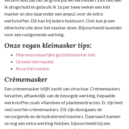
ik droge huid en gebruik ik 1x per twee weken een klei
masker en doe daaronder een ampul, voor de extra
werkstoffen. Dit kan bij iedere huidsoort. Ook kun je een
etherische olie door het masker doen. Bijvoorbeeld lavendel
voor een rustgevende werking.
Onze vegan kleimasker tips:
Maroma natuurlijke gezichtsmasker klei
Groene klei masker
Roze klei masker
Crèmemasker
Een crèmemasker blijft zacht van structuur. Crèmemaskers
bevatten, afhankelijk van de beoogde werking, bepaalde
werkstoffen zoals vitaminen of plantenextracten. Er zijn heel
veel soorten crèmemaskers. Dit zijn doorgaans de
verzorgende en de hydraterend maskers. Daarnaast kunnen
ze nog een extra werking hebben, bijvoorbeeld bij een