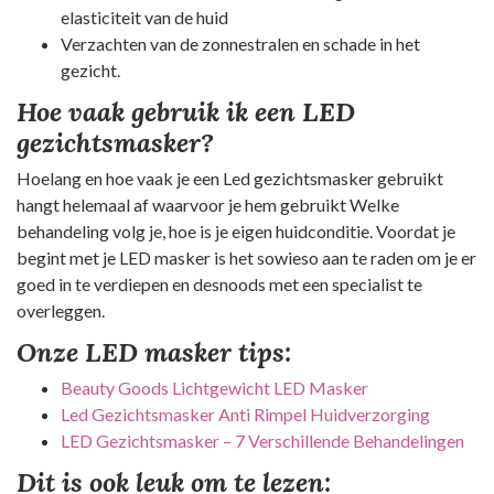
elasticiteit van de huid
Verzachten van de zonnestralen en schade in het
gezicht.
Hoe vaak gebruik ik een LED
gezichtsmasker?
Hoelang en hoe vaak je een Led gezichtsmasker gebruikt
hangt helemaal af waarvoor je hem gebruikt Welke
behandeling volg je, hoe is je eigen huidconditie. Voordat je
begint met je LED masker is het sowieso aan te raden om je er
goed in te verdiepen en desnoods met een specialist te
overleggen.
Onze LED masker tips:
Beauty Goods Lichtgewicht LED Masker
Led Gezichtsmasker Anti Rimpel Huidverzorging
LED Gezichtsmasker – 7 Verschillende Behandelingen
Dit is ook leuk om te lezen: