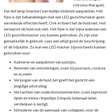
(chromo therapie).
Een led lamp (masker) kan huidproblemen aanpakken. Het
fijne is dat behandelingen met een LED gezichtsmaker geen
vervelende effecten heeft. Ook irriteert het de huid niet. Het
verwarmt de huid ook niet. Het fijne is dat bijna iedereen een
LED gezichtsmasker zou kunnen gebruiken. Ze zijn zeer
gemakkelijk in gebruik. Lees wel altijd goed de beschrijving
of de bijsluiter. Zo kun een LED masker bijvoorbeeld kunnen
gebruiken voor:
Kalmeren en aanpakken van puistjes,
Remmen van ontstekingen, zoals bij psoriasis, rosácea
en eczeem
Verjongen van de huid, het geeft het gezicht een
jeugdige uitstraling
Verzachten van ouderdomskenmerken, zoals expressie
lijnen en kleine rimpeltjes (rimpels helemaal laten
verdwijnen is lastig),
Stimuleren van de aanmaak van collageen, voor de