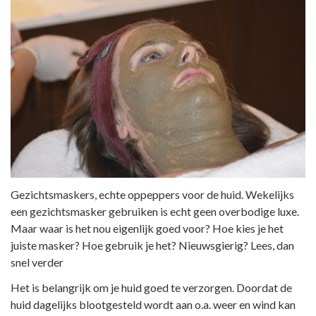
Gezichtsmaskers, echte oppeppers voor de huid. Wekelijks
een gezichtsmasker gebruiken is echt geen overbodige luxe.
Maar waar is het nou eigenlijk goed voor? Hoe kies je het
juiste masker? Hoe gebruik je het? Nieuwsgierig? Lees, dan
snel verder
Het is belangrijk om je huid goed te verzorgen. Doordat de
huid dagelijks blootgesteld wordt aan o.a. weer en wind kan