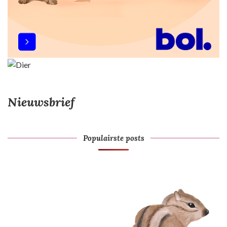
Nieuwsbrief
Populairste posts