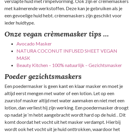
verslapte huid met rimpelvorming. Ook zijn er crèmemaskers
met kalmerende werkstoffen. Deze kan je gebruiken als je
een gevoelige huid hebt. crèmemaskers zijn geschikt voor
ieder huidtype.
Onze vegan crèmemasker tips …
Avocado Masker
NATURA COCONUT INFUSED SHEET VEGAN
MASK
Beauty Kitchen – 100% natuurlijk – Gezichtsmasker
Poeder gezichtsmaskers
Een poedermasker is geen kant en klaar masker en moet je
altijd eerst mengen met water of een lotion. Let op een
zuurstof masker altijd met water aanmaken en niet met een
lotion, dan verliest hij zijn werking. Een poedermasker droogt
op nadat je ‘m hebt aangebracht wordt hard op de huid. . Dit
komt doordat het vocht uit het masker verdampt. Hierbij
wordt ook het vocht uit je huid onttrokken, waardoor het