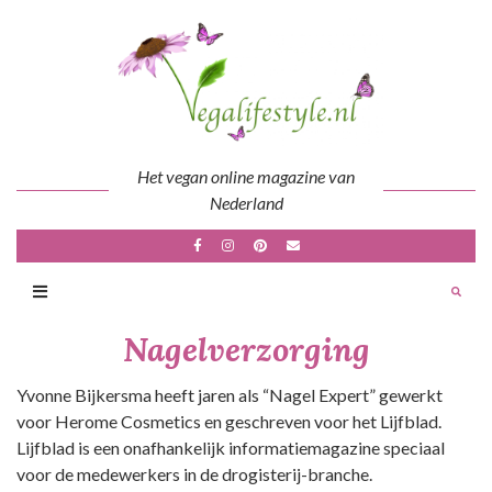
Skip
to
content
Het vegan online magazine van
Nederland
Nagelverzorging
Yvonne Bijkersma heeft jaren als “Nagel Expert” gewerkt
voor Herome Cosmetics en geschreven voor het Lijfblad.
Lijfblad is een onafhankelijk informatiemagazine speciaal
voor de medewerkers in de drogisterij-branche.