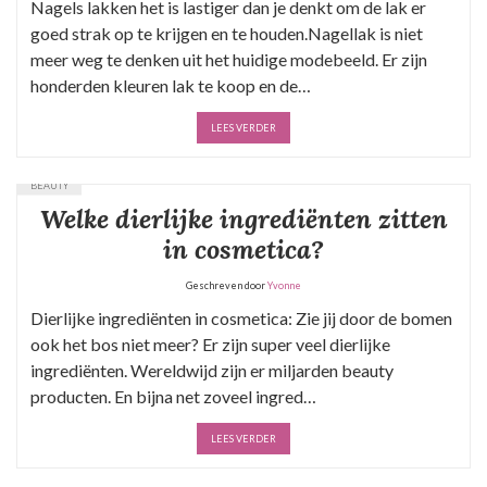
Nagels lakken het is lastiger dan je denkt om de lak er
goed strak op te krijgen en te houden.Nagellak is niet
meer weg te denken uit het huidige modebeeld. Er zijn
honderden kleuren lak te koop en de…
LEES VERDER
BEAUTY
Welke dierlijke ingrediënten zitten
in cosmetica?
Geschreven door
Yvonne
Dierlijke ingrediënten in cosmetica: Zie jij door de bomen
ook het bos niet meer? Er zijn super veel dierlijke
ingrediënten. Wereldwijd zijn er miljarden beauty
producten. En bijna net zoveel ingred…
LEES VERDER