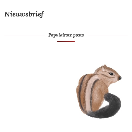
Nieuwsbrief
Populairste posts