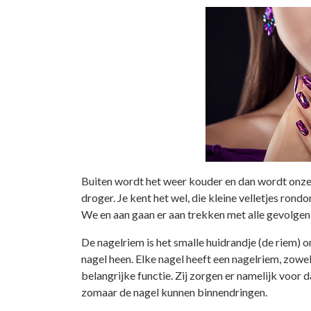
Buiten wordt het weer kouder en dan wordt onze
droger. Je kent het wel, die kleine velletjes rond
We en aan gaan er aan trekken met alle gevolgen 
De nagelriem is het smalle huidrandje (de riem) 
nagel heen. Elke nagel heeft een nagelriem, zowel
belangrijke functie. Zij zorgen er namelijk voor
zomaar de nagel kunnen binnendringen.