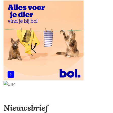
Nieuwsbrief