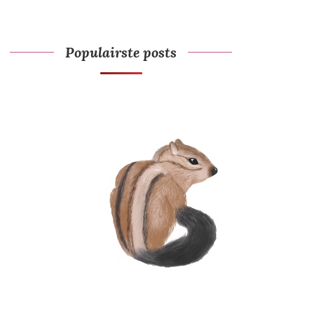
Populairste posts