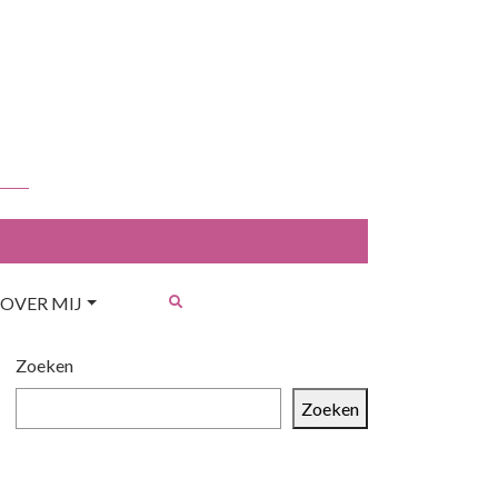
OVER MIJ
Zoeken
Zoeken