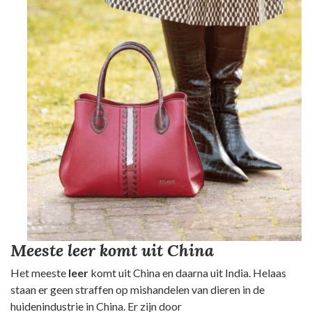
Meeste leer komt uit China
Het meeste
leer
komt uit China en daarna uit India. Helaas
staan er geen straffen op mishandelen van dieren in de
huidenindustrie in China. Er zijn door