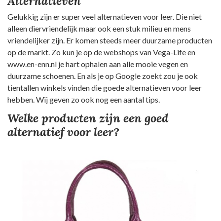
Alternatieven
Gelukkig zijn er super veel alternatieven voor leer. Die niet
alleen diervriendelijk maar ook een stuk milieu en mens
vriendelijker zijn. Er komen steeds meer duurzame producten
op de markt. Zo kun je op de webshops van Vega-Life en
www.en-enn.nl je hart ophalen aan alle mooie vegen en
duurzame schoenen. En als je op Google zoekt zou je ook
tientallen winkels vinden die goede alternatieven voor leer
hebben. Wij geven zo ook nog een aantal tips.
Welke producten zijn een goed
alternatief voor leer?