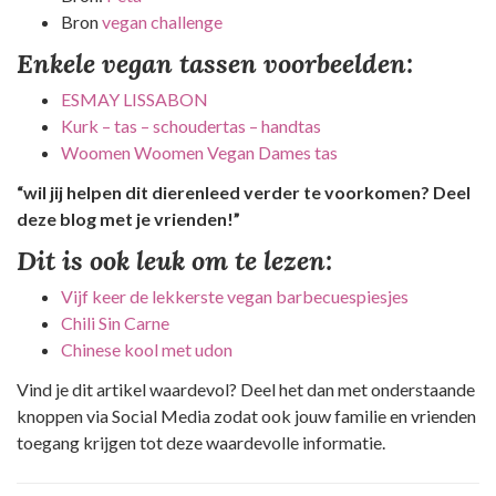
Bron
vegan challenge
Enkele vegan tassen voorbeelden:
ESMAY LISSABON
Kurk – tas – schoudertas – handtas
Woomen Woomen Vegan Dames tas
“wil jij helpen dit dierenleed verder te voorkomen? Deel
deze blog met je vrienden!”
Dit is ook leuk om te lezen:
Vijf keer de lekkerste vegan barbecuespiesjes
Chili Sin Carne
Chinese kool met udon
Vind je dit artikel waardevol? Deel het dan met onderstaande
knoppen via Social Media zodat ook jouw familie en vrienden
toegang krijgen tot deze waardevolle informatie.