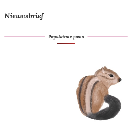
Nieuwsbrief
Populairste posts