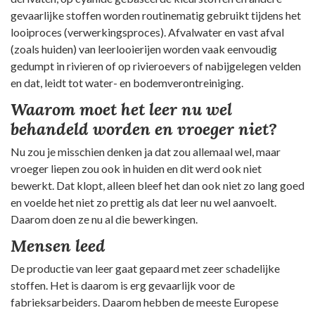
gevaarlijke stoffen worden routinematig gebruikt tijdens het
looiproces (verwerkingsproces). Afvalwater en vast afval
(zoals huiden) van leerlooierijen worden vaak eenvoudig
gedumpt in rivieren of op rivieroevers of nabijgelegen velden
en dat, leidt tot water- en bodemverontreiniging.
Waarom moet het leer nu wel
behandeld worden en vroeger niet?
Nu zou je misschien denken ja dat zou allemaal wel, maar
vroeger liepen zou ook in huiden en dit werd ook niet
bewerkt. Dat klopt, alleen bleef het dan ook niet zo lang goed
en voelde het niet zo prettig als dat leer nu wel aanvoelt.
Daarom doen ze nu al die bewerkingen.
Mensen leed
De productie van leer gaat gepaard met zeer schadelijke
stoffen. Het is daarom is erg gevaarlijk voor de
fabrieksarbeiders. Daarom hebben de meeste Europese