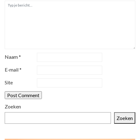
Naam
*
E-mail
*
Site
Zoeken
Zoeken