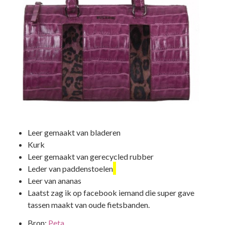
Leer gemaakt van bladeren
Kurk
Leer gemaakt van gerecycled rubber
Leder van paddenstoelen
Leer van ananas
Laatst zag ik op facebook iemand die super gave
tassen maakt van oude fietsbanden.
Bron:
Peta