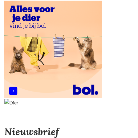
Nieuwsbrief