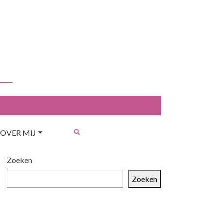
OVER MIJ
Zoeken
Zoeken