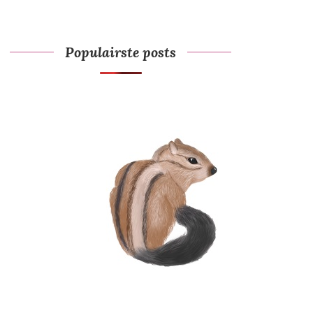
Populairste posts