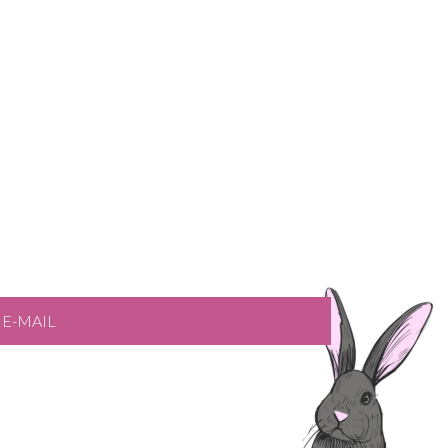
E-MAIL