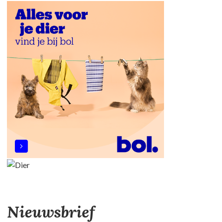
Nieuwsbrief