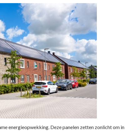
ame energieopwekking. Deze panelen zetten zonlicht om in