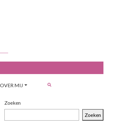
OVER MIJ
Zoeken
Zoeken