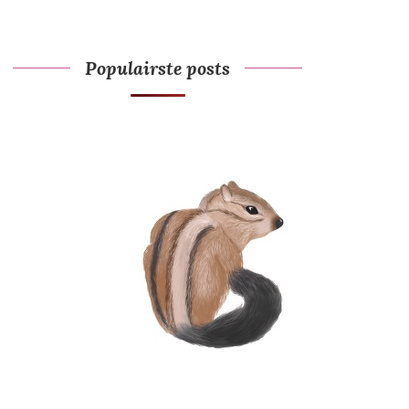
Populairste posts