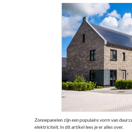
Zonnepanelen zijn een populaire vorm van duurz
elektriciteit. In dit artikel lees je er alles over.