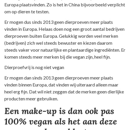
Europa plaatsvinden. Zo is het in China bijvoorbeeld verplicht
om op dieren te testen.
Er mogen dus sinds 2013 geen dierproeven meer plaats
vinden in Europa. Helaas doen nog een groot aantal bedrijven
dierproeven buiten Europa. Gelukkig worden veel merken
(bedrijven) zich wel steeds bewuster en kiezen daarom
steeds vaker voor natuurlijke en plantaardige ingrediënten. Er
komen steeds meer merken bij die vegan zijn, heel fijn.
Dierproefvrij is nog niet vegan
Er mogen dan sinds 2013 geen dierproeven meer plaats
vinden binnen Europa, dat vinden wij uiteraard alleen maar
heel erg fijn. Dat wil niet zeggen dat de merken geen dierlijke
producten meer gebruiken.
Een make-up is dan ook pas
100% vegan als het aan deze