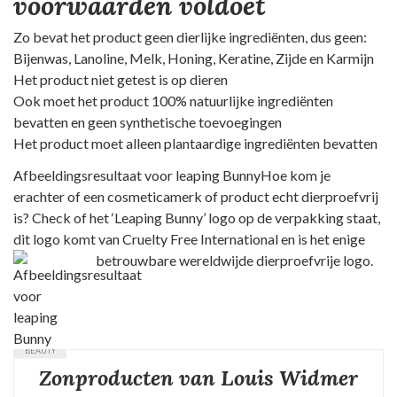
voorwaarden voldoet
Zo bevat het product geen dierlijke ingrediënten, dus geen:
Bijenwas, Lanoline, Melk, Honing, Keratine, Zijde en Karmijn
Het product niet getest is op dieren
Ook moet het product 100% natuurlijke ingrediënten
bevatten en geen synthetische toevoegingen
Het product moet alleen plantaardige ingrediënten bevatten
Afbeeldingsresultaat voor leaping BunnyHoe kom je
erachter of een cosmeticamerk of product echt dierproefvrij
is? Check of het ‘Leaping Bunny’ logo op de verpakking staat,
dit logo komt van Cruelty Free International en is het enige
betrouwbare wereldwijde dierproefvrije logo.
BEAUTY
Zonproducten van Louis Widmer