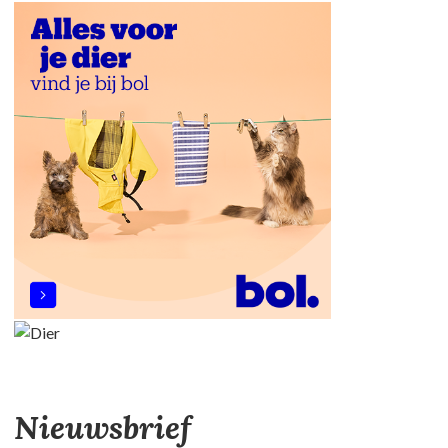
Nieuwsbrief