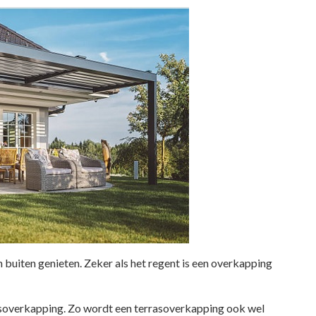
 buiten genieten. Zeker als het regent is een overkapping
asoverkapping. Zo wordt een terrasoverkapping ook wel