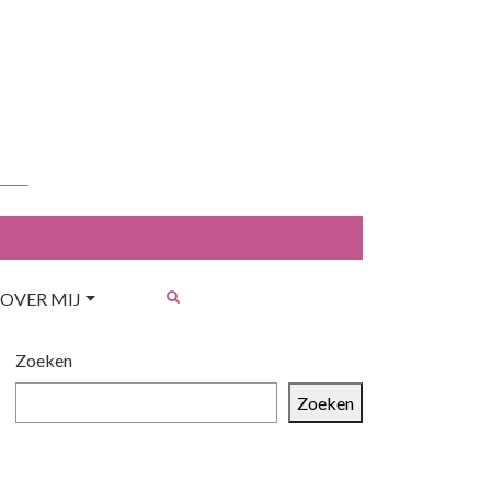
OVER MIJ
Zoeken
Zoeken