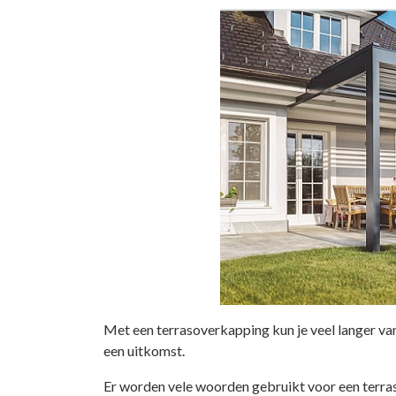
Met een terrasoverkapping kun je veel langer van
een uitkomst.
Er worden vele woorden gebruikt voor een terr