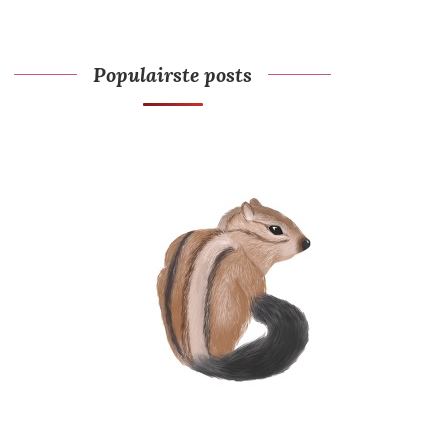
Populairste posts