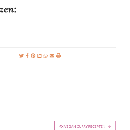
ezen:
9X VEGAN CURRY RECEPTEN