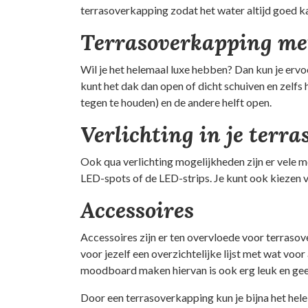
terrasoverkapping zodat het water altijd goed k
Terrasoverkapping me
Wil je het helemaal luxe hebben? Dan kun je ervo
kunt het dak dan open of dicht schuiven en zelfs 
tegen te houden) en de andere helft open.
Verlichting in je terr
Ook qua verlichting mogelijkheden zijn er vele
LED-spots of de LED-strips. Je kunt ook kiezen v
Accessoires
Accessoires zijn er ten overvloede voor terrasov
voor jezelf een overzichtelijke lijst met wat voor
moodboard maken hiervan is ook erg leuk en geef
Door een terrasoverkapping kun je bijna het hele 