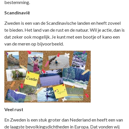
bestemming.
Scandinavië
Zweden is een van de Scandinavische landen en heeft zoveel
te bieden. Het land van de rust en de natuur. Wil je actie, dan is
dat zeker ook mogelijk. Je kunt met een bootje of kano een
van de meren op bijvoorbeeld.
Veel rust
En Zweden is een stuk groter dan Nederland en heeft een van
de laagste bevolkingsdichtheden in Europa. Dat vonden wij