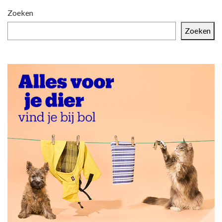
Zoeken
Zoeken