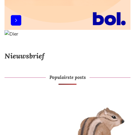
Nieuwsbrief
Populairste posts