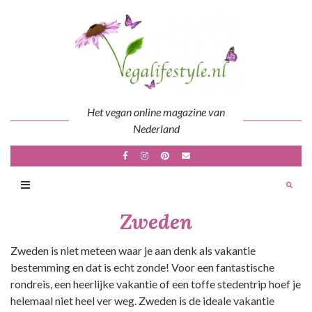
Skip
to
content
Het vegan online magazine van
Nederland
Zweden
Zweden is niet meteen waar je aan denk als vakantie
bestemming en dat is echt zonde! Voor een fantastische
rondreis, een heerlijke vakantie of een toffe stedentrip hoef je
helemaal niet heel ver weg. Zweden is de ideale vakantie