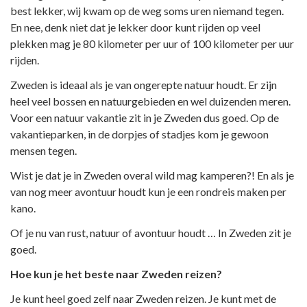
best lekker, wij kwam op de weg soms uren niemand tegen.
En nee, denk niet dat je lekker door kunt rijden op veel
plekken mag je 80 kilometer per uur of 100 kilometer per uur
rijden.
Zweden is ideaal als je van ongerepte natuur houdt. Er zijn
heel veel bossen en natuurgebieden en wel duizenden meren.
Voor een natuur vakantie zit in je Zweden dus goed. Op de
vakantieparken, in de dorpjes of stadjes kom je gewoon
mensen tegen.
Wist je dat je in Zweden overal wild mag kamperen?! En als je
van nog meer avontuur houdt kun je een rondreis maken per
kano.
Of je nu van rust, natuur of avontuur houdt … In Zweden zit je
goed.
Hoe kun je het beste naar Zweden reizen?
Je kunt heel goed zelf naar Zweden reizen. Je kunt met de