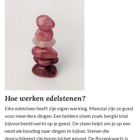
Hoe werken edelstenen?
Elke edelsteen heeft zijn eigen werking. Meestal zijn ze goed
voor meerdere dingen. Een heldere steen zoals bergkristal
bijvoorbeeld werkt op je geest. De steen helpt om je op een
neutrale houding naar dingen te kijken. Stenen die
doorschijnend zijn horen bij het gevoel. De Rozenkwarts is