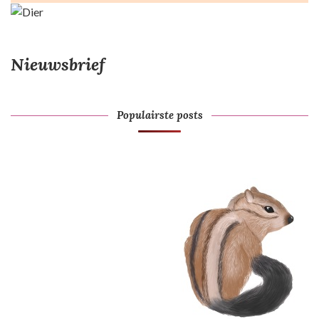
Nieuwsbrief
Populairste posts