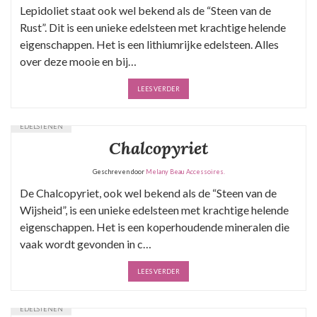
Lepidoliet staat ook wel bekend als de “Steen van de
Rust”. Dit is een unieke edelsteen met krachtige helende
eigenschappen. Het is een lithiumrijke edelsteen. Alles
over deze mooie en bij…
LEES VERDER
EDELSTENEN
Chalcopyriet
Geschreven door
Melany Beau Accessoires.
De Chalcopyriet, ook wel bekend als de “Steen van de
Wijsheid”, is een unieke edelsteen met krachtige helende
eigenschappen. Het is een koperhoudende mineralen die
vaak wordt gevonden in c…
LEES VERDER
EDELSTENEN