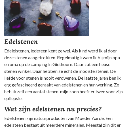
Edelstenen
Edelelstenen, iedereen kent ze wel. Als kind werd ik al door
deze stenen aangetrokken. Regelmatig kwam ik bij mijn opa
en oma op de camping in Giethoorn. Daar zat een heuse
stenen winkel. Daar hebben ze echt de mooiste stenen. De
liefde voor stenen is nooit verdwenen. De laatste jaren ben ik
erg gefascineerd geraakt van edelstenen en hun werking. Zo
heb ik zelf een aantal stenen, mijn zoon heeft er twee voor zijn
epilepsie.
Wat zijn edelstenen nu precies?
Edelstenen zijn natuurproducten van Moeder Aarde. Een
edelsteen bestaat uit meerdere mineralen. Meestal zijn dit er