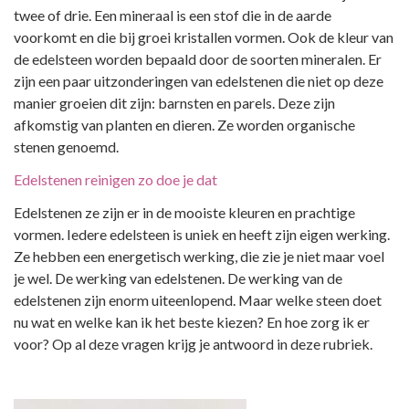
twee of drie. Een mineraal is een stof die in de aarde
voorkomt en die bij groei kristallen vormen. Ook de kleur van
de edelsteen worden bepaald door de soorten mineralen. Er
zijn een paar uitzonderingen van edelstenen die niet op deze
manier groeien dit zijn: barnsten en parels. Deze zijn
afkomstig van planten en dieren. Ze worden organische
stenen genoemd.
Edelstenen reinigen zo doe je dat
Edelstenen ze zijn er in de mooiste kleuren en prachtige
vormen. Iedere edelsteen is uniek en heeft zijn eigen werking.
Ze hebben een energetisch werking, die zie je niet maar voel
je wel. De werking van edelstenen. De werking van de
edelstenen zijn enorm uiteenlopend. Maar welke steen doet
nu wat en welke kan ik het beste kiezen? En hoe zorg ik er
voor? Op al deze vragen krijg je antwoord in deze rubriek.