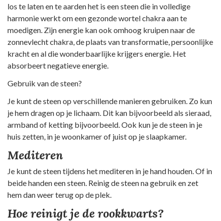
los te laten en te aarden het is een steen die in volledige
harmonie werkt om een gezonde wortel chakra aan te
moedigen. Zijn energie kan ook omhoog kruipen naar de
zonnevlecht chakra, de plaats van transformatie, persoonlijke
kracht en al die wonderbaarlijke krijgers energie. Het
absorbeert negatieve energie.
Gebruik van de steen?
Je kunt de steen op verschillende manieren gebruiken. Zo kun
je hem dragen op je lichaam. Dit kan bijvoorbeeld als sieraad,
armband of ketting bijvoorbeeld. Ook kun je de steen in je
huis zetten, in je woonkamer of juist op je slaapkamer.
Mediteren
Je kunt de steen tijdens het mediteren in je hand houden. Of in
beide handen een steen. Reinig de steen na gebruik en zet
hem dan weer terug op de plek.
Hoe reinigt je de rookkwarts?