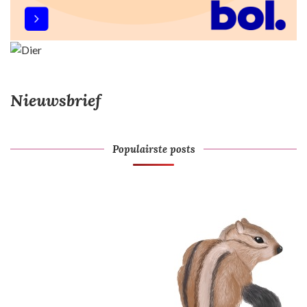
Nieuwsbrief
Populairste posts