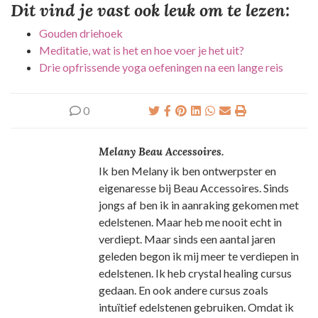
Dit vind je vast ook leuk om te lezen:
Gouden driehoek
Meditatie, wat is het en hoe voer je het uit?
Drie opfrissende yoga oefeningen na een lange reis
0
Melany Beau Accessoires.
Ik ben Melany ik ben ontwerpster en
eigenaresse bij Beau Accessoires. Sinds
jongs af ben ik in aanraking gekomen met
edelstenen. Maar heb me nooit echt in
verdiept. Maar sinds een aantal jaren
geleden begon ik mij meer te verdiepen in
edelstenen. Ik heb crystal healing cursus
gedaan. En ook andere cursus zoals
intuïtief edelstenen gebruiken. Omdat ik