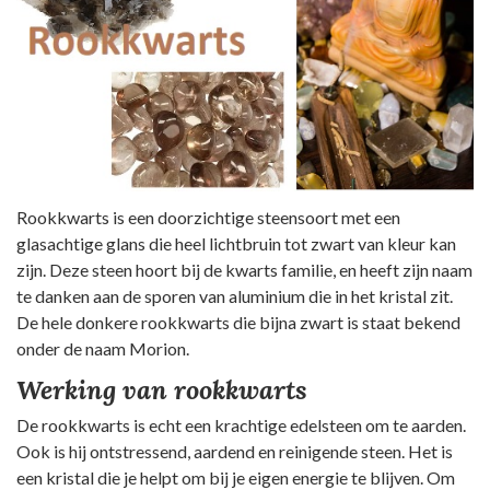
Rookkwarts is een doorzichtige steensoort met een
glasachtige glans die heel lichtbruin tot zwart van kleur kan
zijn. Deze steen hoort bij de kwarts familie, en heeft zijn naam
te danken aan de sporen van aluminium die in het kristal zit.
De hele donkere rookkwarts die bijna zwart is staat bekend
onder de naam Morion.
Werking van rookkwarts
De rookkwarts is echt een krachtige edelsteen om te aarden.
Ook is hij ontstressend, aardend en reinigende steen. Het is
een kristal die je helpt om bij je eigen energie te blijven. Om