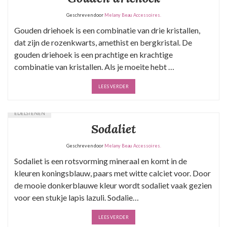
Geschreven door
Melany Beau Accessoires.
Gouden driehoek is een combinatie van drie kristallen,
dat zijn de rozenkwarts, amethist en bergkristal. De
gouden driehoek is een prachtige en krachtige
combinatie van kristallen. Als je moeite hebt …
LEES VERDER
EDELSTENEN
Sodaliet
Geschreven door
Melany Beau Accessoires.
Sodaliet is een rotsvorming mineraal en komt in de
kleuren koningsblauw, paars met witte calciet voor. Door
de mooie donkerblauwe kleur wordt sodaliet vaak gezien
voor een stukje lapis lazuli. Sodalie…
LEES VERDER