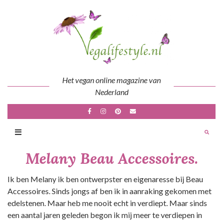
Skip
to
content
Het vegan online magazine van
Nederland
Melany Beau Accessoires.
Ik ben Melany ik ben ontwerpster en eigenaresse bij Beau
Accessoires. Sinds jongs af ben ik in aanraking gekomen met
edelstenen. Maar heb me nooit echt in verdiept. Maar sinds
een aantal jaren geleden begon ik mij meer te verdiepen in