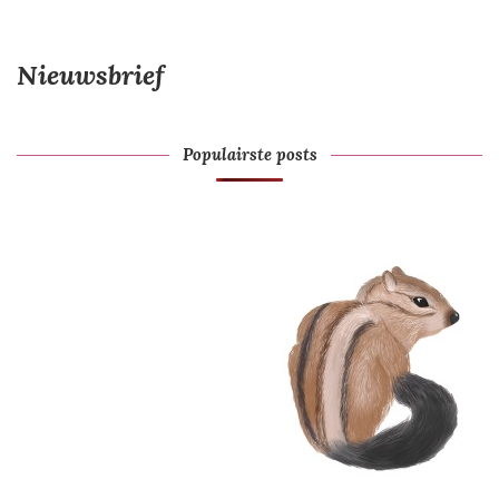
Nieuwsbrief
Populairste posts