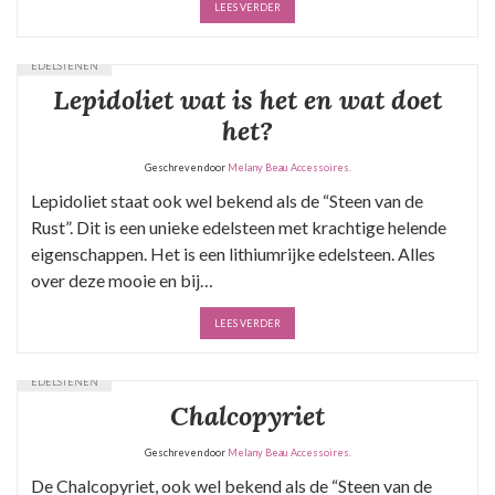
LEES VERDER
EDELSTENEN
Lepidoliet wat is het en wat doet
het?
Geschreven door
Melany Beau Accessoires.
Lepidoliet staat ook wel bekend als de “Steen van de
Rust”. Dit is een unieke edelsteen met krachtige helende
eigenschappen. Het is een lithiumrijke edelsteen. Alles
over deze mooie en bij…
LEES VERDER
EDELSTENEN
Chalcopyriet
Geschreven door
Melany Beau Accessoires.
De Chalcopyriet, ook wel bekend als de “Steen van de