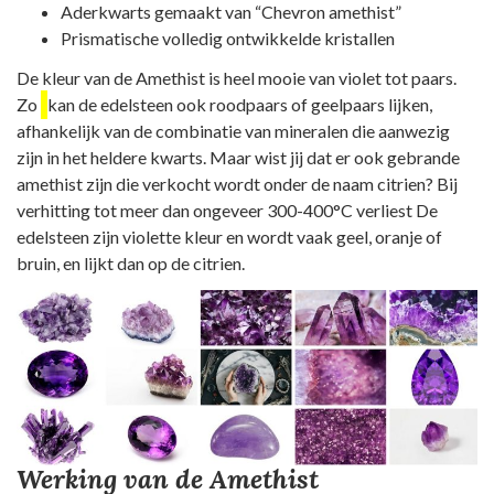
Aderkwarts gemaakt van “Chevron amethist”
Prismatische volledig ontwikkelde kristallen
De kleur van de Amethist is heel mooie van violet tot paars.
Zo
kan de edelsteen ook roodpaars of geelpaars lijken,
afhankelijk van de combinatie van mineralen die aanwezig
zijn in het heldere kwarts. Maar wist jij dat er ook gebrande
amethist zijn die verkocht wordt onder de naam citrien? Bij
verhitting tot meer dan ongeveer 300-400°C verliest De
edelsteen zijn violette kleur en wordt vaak geel, oranje of
bruin, en lijkt dan op de citrien.
Werking van de Amethist