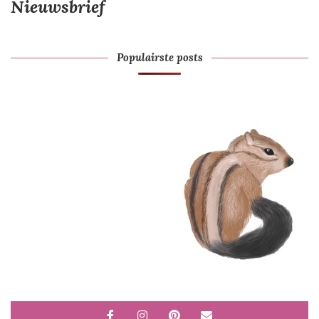
Nieuwsbrief
Populairste posts