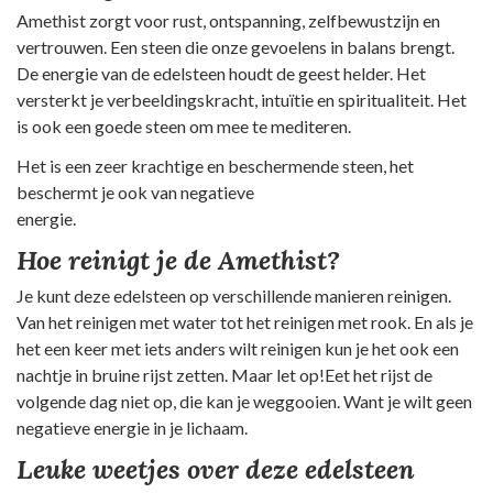
Amethist zorgt voor rust, ontspanning, zelfbewustzijn en
vertrouwen. Een steen die onze gevoelens in balans brengt.
De energie van de edelsteen houdt de geest helder. Het
versterkt je verbeeldingskracht, intuïtie en spiritualiteit. Het
is ook een goede steen om mee te mediteren.
Het is een zeer krachtige en beschermende steen, het
beschermt je ook van negatieve
energie.
Hoe reinigt je de Amethist?
Je kunt deze edelsteen op verschillende manieren reinigen.
Van het reinigen met water tot het reinigen met rook. En als je
het een keer met iets anders wilt reinigen kun je het ook een
nachtje in bruine rijst zetten. Maar let op!Eet het rijst de
volgende dag niet op, die kan je weggooien. Want je wilt geen
negatieve energie in je lichaam.
Leuke weetjes over deze edelsteen