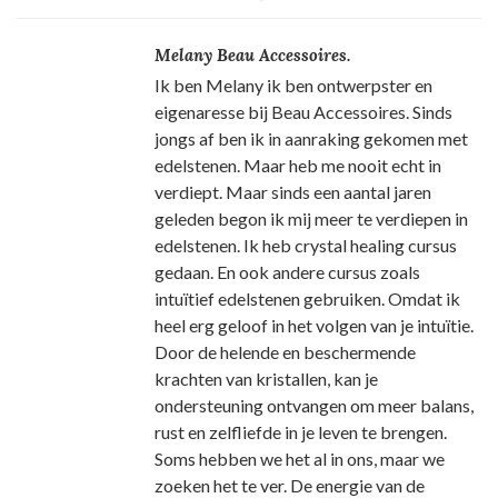
Melany Beau Accessoires.
Ik ben Melany ik ben ontwerpster en
eigenaresse bij Beau Accessoires. Sinds
jongs af ben ik in aanraking gekomen met
edelstenen. Maar heb me nooit echt in
verdiept. Maar sinds een aantal jaren
geleden begon ik mij meer te verdiepen in
edelstenen. Ik heb crystal healing cursus
gedaan. En ook andere cursus zoals
intuïtief edelstenen gebruiken. Omdat ik
heel erg geloof in het volgen van je intuïtie.
Door de helende en beschermende
krachten van kristallen, kan je
ondersteuning ontvangen om meer balans,
rust en zelfliefde in je leven te brengen.
Soms hebben we het al in ons, maar we
zoeken het te ver. De energie van de