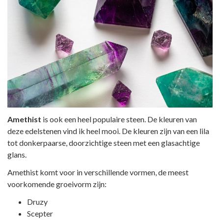
Amethist
is ook een heel populaire steen. De kleuren van
deze edelstenen vind ik heel mooi. De kleuren zijn van een lila
tot donkerpaarse, doorzichtige steen met een glasachtige
glans.
Amethist komt voor in verschillende vormen, de meest
voorkomende groeivorm zijn:
Druzy
Scepter