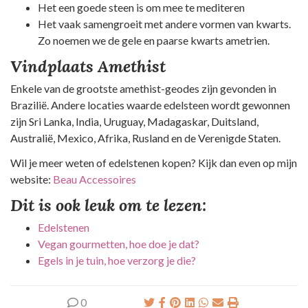
Het een goede steen is om mee te mediteren
Het vaak samengroeit met andere vormen van kwarts.
Zo noemen we de gele en paarse kwarts ametrien.
Vindplaats Amethist
Enkele van de grootste amethist-geodes zijn gevonden in
Brazilië. Andere locaties waarde edelsteen wordt gewonnen
zijn Sri Lanka, India, Uruguay, Madagaskar, Duitsland,
Australië, Mexico, Afrika, Rusland en de Verenigde Staten.
Wil je meer weten of edelstenen kopen? Kijk dan even op mijn
website:
Beau Accessoires
Dit is ook leuk om te lezen:
Edelstenen
Vegan gourmetten, hoe doe je dat?
Egels in je tuin, hoe verzorg je die?
0