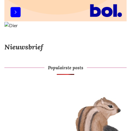
Nieuwsbrief
Populairste posts