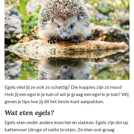
Egels vind jij ze ook zo schattig? Die koppies zijn zo mooi!
Heb jij een egel in je tuin of wil je graag een egel in je tuin? Wij
geven je tips hoe jij dit het beste kunt aanpakken.
Wat eten egels?
Egels eten onder andere insecten en slakken. Egels zijn dol op
kattenvoer (droge of natte brokjes. Ze eten ook graag