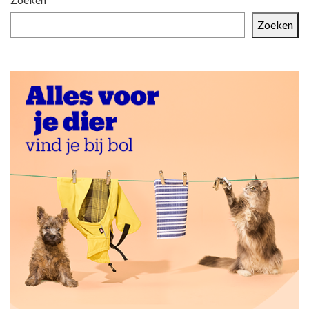
Zoeken