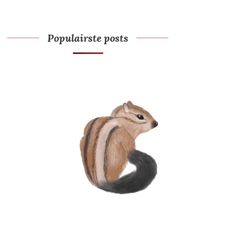
Populairste posts