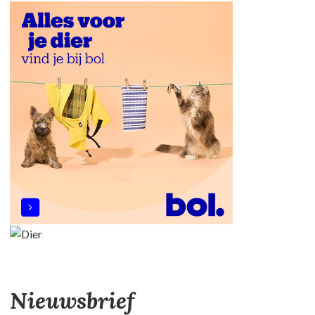
Nieuwsbrief