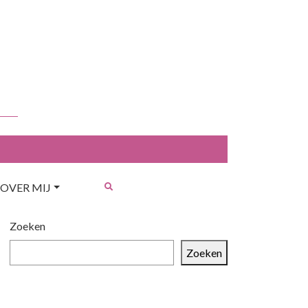
OVER MIJ
Zoeken
Zoeken