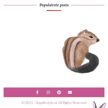
Populairste posts
© 2021 - Vegalifestyle.nl. All Rights Reserved