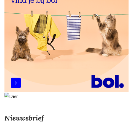
Nieuwsbrief