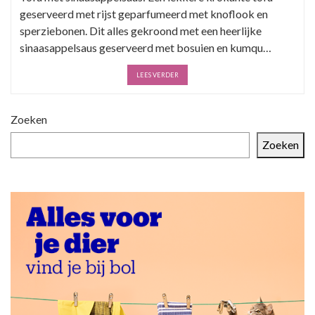
geserveerd met rijst geparfumeerd met knoflook en
sperziebonen. Dit alles gekroond met een heerlijke
sinaasappelsaus geserveerd met bosuien en kumqu…
LEES VERDER
Zoeken
Zoeken