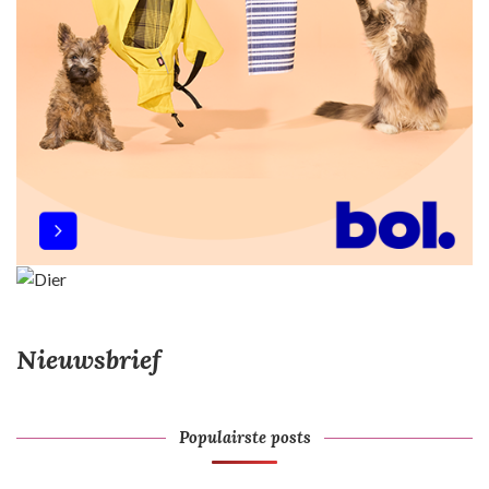
Nieuwsbrief
Populairste posts