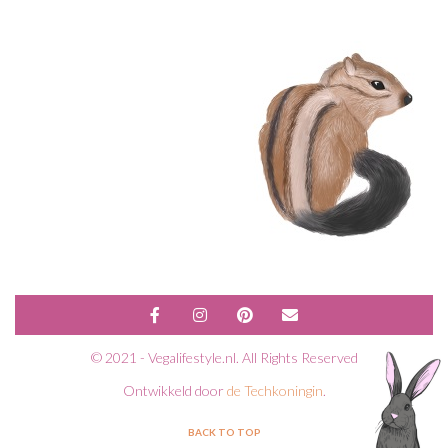
© 2021 - Vegalifestyle.nl. All Rights Reserved
Ontwikkeld door
de Techkoningin
.
BACK TO TOP