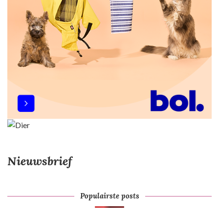
Nieuwsbrief
Populairste posts