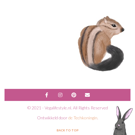
© 2021 - Vegalifestyle.nl. All Rights Reserved
Ontwikkeld door
de Techkoningin
.
BACK TO TOP