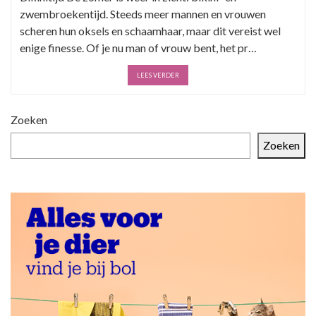
zwembroekentijd. Steeds meer mannen en vrouwen
scheren hun oksels en schaamhaar, maar dit vereist wel
enige finesse. Of je nu man of vrouw bent, het pr…
LEES VERDER
Zoeken
Zoeken