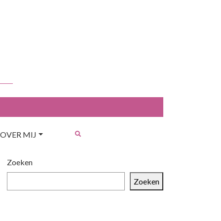
OVER MIJ
Zoeken
Zoeken