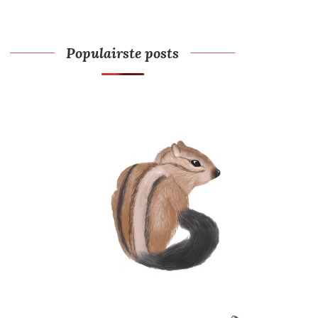
Populairste posts