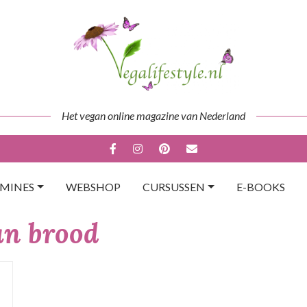
Het vegan online magazine van Nederland
AMINES
WEBSHOP
CURSUSSEN
E-BOOKS
an brood