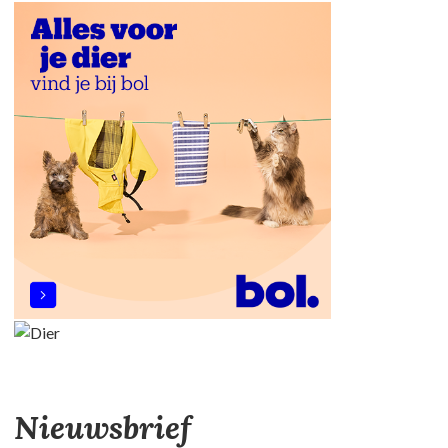
Nieuwsbrief