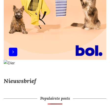
Nieuwsbrief
Populairste posts