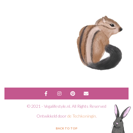
© 2021 - Vegalifestyle.nl. All Rights Reserved
Ontwikkeld door
de Techkoningin
.
BACK TO TOP