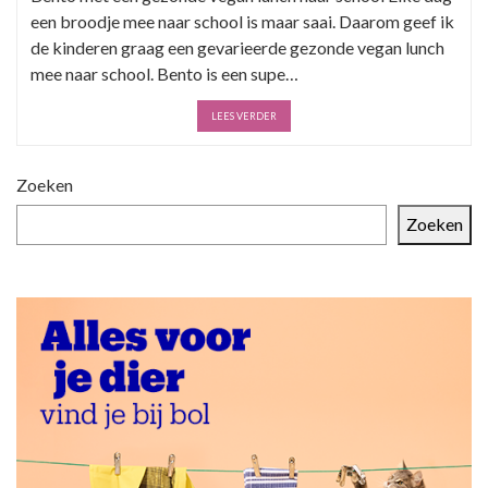
een broodje mee naar school is maar saai. Daarom geef ik
de kinderen graag een gevarieerde gezonde vegan lunch
mee naar school. Bento is een supe…
LEES VERDER
Zoeken
Zoeken