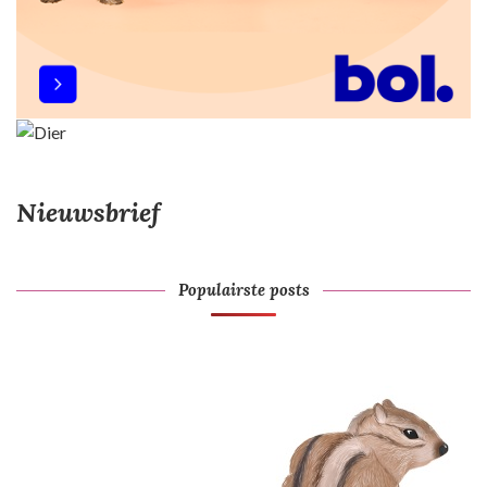
Nieuwsbrief
Populairste posts