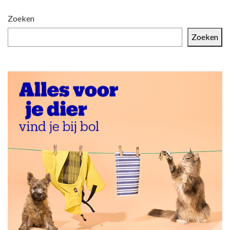
Zoeken
Zoeken