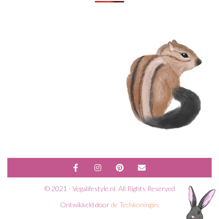
© 2021 - Vegalifestyle.nl. All Rights Reserved
Ontwikkeld door
de Techkoningin
.