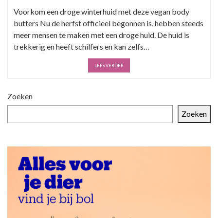
Voorkom een droge winterhuid met deze vegan body
butters Nu de herfst officieel begonnen is, hebben steeds
meer mensen te maken met een droge huid. De huid is
trekkerig en heeft schilfers en kan zelfs…
LEES VERDER
Zoeken
Zoeken