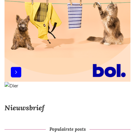
Nieuwsbrief
Populairste posts