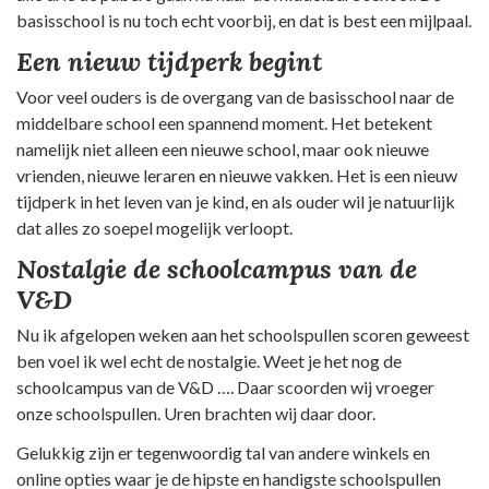
basisschool is nu toch echt voorbij, en dat is best een mijlpaal.
Een nieuw tijdperk begint
Voor veel ouders is de overgang van de basisschool naar de
middelbare school een spannend moment. Het betekent
namelijk niet alleen een nieuwe school, maar ook nieuwe
vrienden, nieuwe leraren en nieuwe vakken. Het is een nieuw
tijdperk in het leven van je kind, en als ouder wil je natuurlijk
dat alles zo soepel mogelijk verloopt.
Nostalgie de schoolcampus van de
V&D
Nu ik afgelopen weken aan het schoolspullen scoren geweest
ben voel ik wel echt de nostalgie. Weet je het nog de
schoolcampus van de V&D …. Daar scoorden wij vroeger
onze schoolspullen. Uren brachten wij daar door.
Gelukkig zijn er tegenwoordig tal van andere winkels en
online opties waar je de hipste en handigste schoolspullen