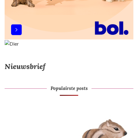
Nieuwsbrief
Populairste posts