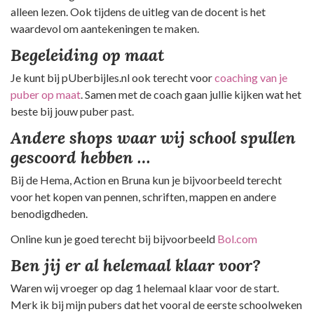
alleen lezen. Ook tijdens de uitleg van de docent is het
waardevol om aantekeningen te maken.
Begeleiding op maat
Je kunt bij pUberbijles.nl ook terecht voor
coaching van je
puber op maat
. Samen met de coach gaan jullie kijken wat het
beste bij jouw puber past.
Andere shops waar wij school spullen
gescoord hebben …
Bij de Hema, Action en Bruna kun je bijvoorbeeld terecht
voor het kopen van pennen, schriften, mappen en andere
benodigdheden.
Online kun je goed terecht bij bijvoorbeeld
Bol.com
Ben jij er al helemaal klaar voor?
Waren wij vroeger op dag 1 helemaal klaar voor de start.
Merk ik bij mijn pubers dat het vooral de eerste schoolweken