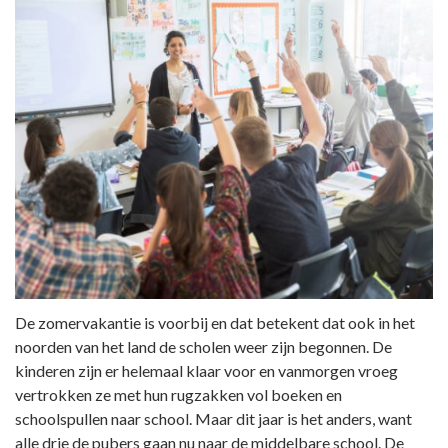
De zomervakantie is voorbij en dat betekent dat ook in het
noorden van het land de scholen weer zijn begonnen. De
kinderen zijn er helemaal klaar voor en vanmorgen vroeg
vertrokken ze met hun rugzakken vol boeken en
schoolspullen naar school. Maar dit jaar is het anders, want
alle drie de pubers gaan nu naar de middelbare school. De