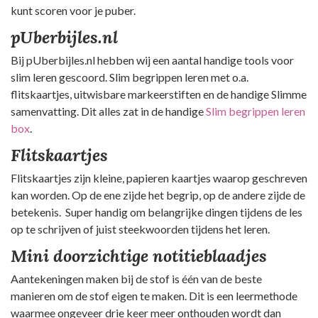
kunt scoren voor je puber.
pUberbijles.nl
Bij pUberbijles.nl hebben wij een aantal handige tools voor
slim leren gescoord. Slim begrippen leren met o.a.
flitskaartjes, uitwisbare markeerstiften en de handige Slimme
samenvatting. Dit alles zat in de handige
Slim begrippen leren
box
.
Flitskaartjes
Flitskaartjes zijn kleine, papieren kaartjes waarop geschreven
kan worden. Op de ene zijde het begrip, op de andere zijde de
betekenis. Super handig om belangrijke dingen tijdens de les
op te schrijven of juist steekwoorden tijdens het leren.
Mini doorzichtige notitieblaadjes
Aantekeningen maken bij de stof is één van de beste
manieren om de stof eigen te maken. Dit is een leermethode
waarmee ongeveer drie keer meer onthouden wordt dan