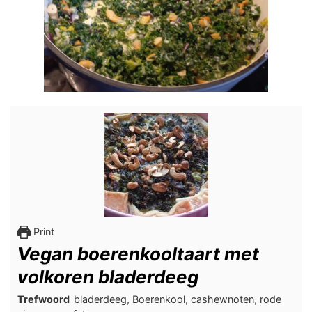
Print
Vegan boerenkooltaart met
volkoren bladerdeeg
Trefwoord
bladerdeeg, Boerenkool, cashewnoten, rode