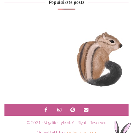
Populairste posts
© 2021 - Vegalifestyle.nl. All Rights Reserved
Ontwikkeld door
de Techkoningin
.