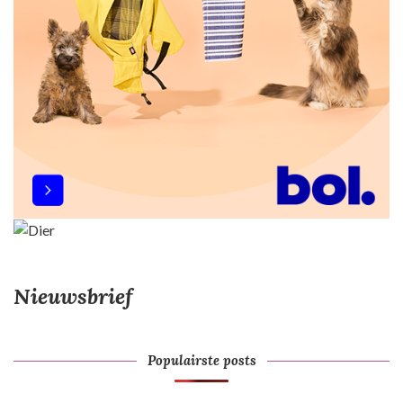
Nieuwsbrief
Populairste posts