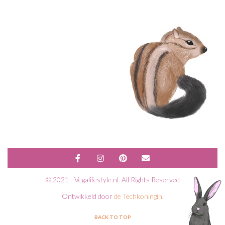
© 2021 - Vegalifestyle.nl. All Rights Reserved
Ontwikkeld door
de Techkoningin
.
BACK TO TOP