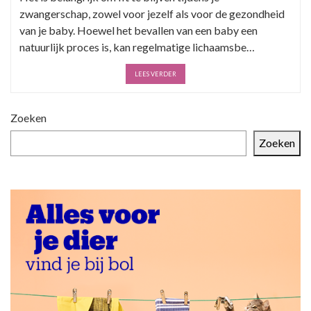
zwangerschap, zowel voor jezelf als voor de gezondheid
van je baby. Hoewel het bevallen van een baby een
natuurlijk proces is, kan regelmatige lichaamsbe…
LEES VERDER
Zoeken
Zoeken